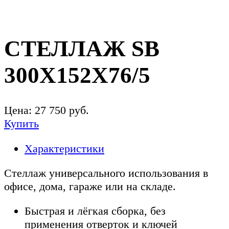
СТЕЛЛАЖ SB
300X152X76/5
Цена:
27 750
руб.
Купить
Характеристики
Стеллаж универсального использования в
офисе, дома, гараже или на складе.
Быстрая и лёгкая сборка, без
применения отверток и ключей