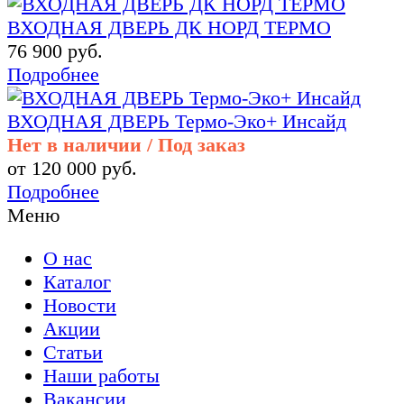
ВХОДНАЯ ДВЕРЬ ДК НОРД ТЕРМО
76 900 руб.
Подробнее
ВХОДНАЯ ДВЕРЬ Термо-Эко+ Инсайд
Нет в наличии / Под заказ
от 120 000 руб.
Подробнее
Меню
О нас
Каталог
Новости
Акции
Статьи
Наши работы
Вакансии