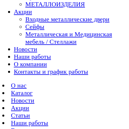
МЕТАЛЛОИЗДЕЛИЯ
Акции
Входные металлические двери
Сейфы
Металлическая и Медицинская
мебель / Стеллажи
Новости
Наши работы
О компании
Контакты и график работы
О нас
Каталог
Новости
Акции
Статьи
Наши работы