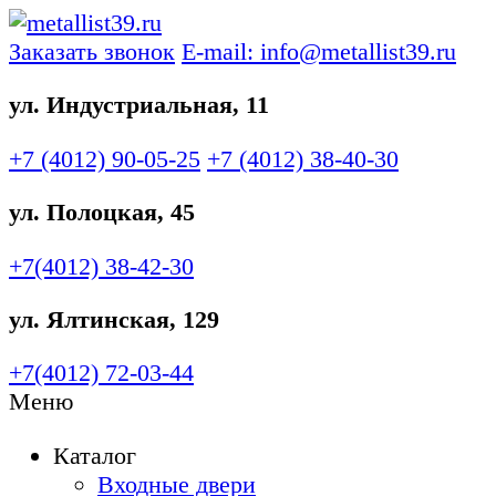
Заказать звонок
E-mail: info@metallist39.ru
ул. Индустриальная, 11
+7 (4012)
90-05-25
+7 (4012)
38-40-30
ул. Полоцкая, 45
+7(4012)
38-42-30
ул. Ялтинская, 129
+7(4012)
72-03-44
Меню
Каталог
Входные двери