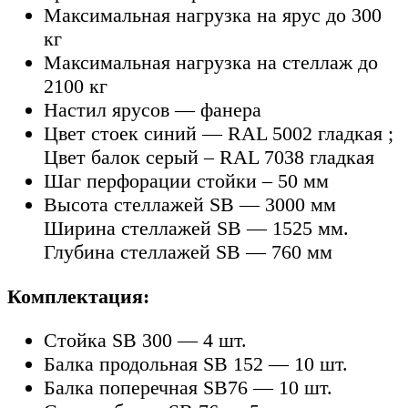
Максимальная нагрузка на ярус до 300
кг
Максимальная нагрузка на стеллаж до
2100 кг
Настил ярусов — фанера
Цвет стоек синий — RAL 5002 гладкая ;
Цвет балок серый – RAL 7038 гладкая
Шаг перфорации стойки – 50 мм
Высота стеллажей SB — 3000 мм
Ширина стеллажей SB — 1525 мм.
Глубина стеллажей SB — 760 мм
Комплектация:
Стойка SB 300 — 4 шт.
Балка продольная SB 152 — 10 шт.
Балка поперечная SB76 — 10 шт.