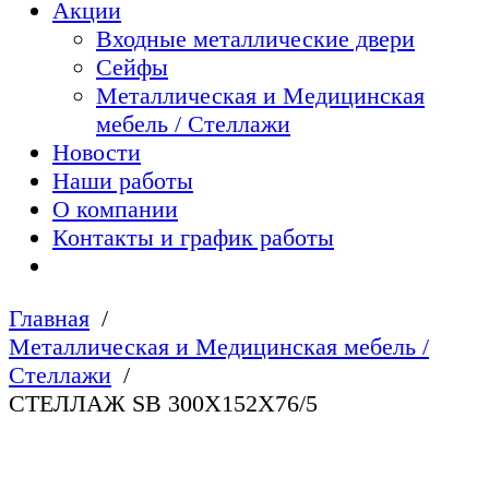
Акции
Входные металлические двери
Сейфы
Металлическая и Медицинская
мебель / Стеллажи
Новости
Наши работы
О компании
Контакты и график работы
Главная
Металлическая и Медицинская мебель /
Стеллажи
СТЕЛЛАЖ SB 300X152X76/5