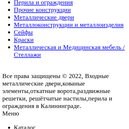
Перила и ограждения
Прочие конструкции
Металлические двери
Металлоконструкции и металлоизделия
Сейфы
Краски
Металлическая и Медицинская мебель /
Стеллажи
Все права защищены © 2022, Входные
металлические двери,кованые
элементы,откатные ворота,раздвижные
решетки, решётчатые настилы,перила и
ограждения в Калининграде.
Меню
Каталог