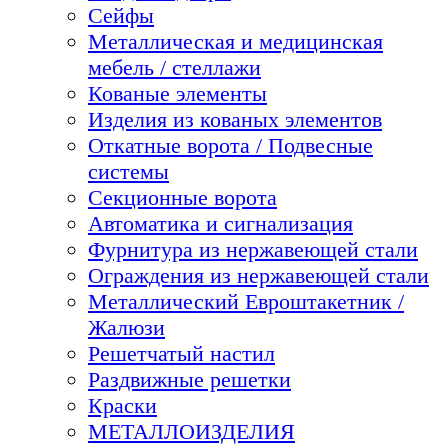
Сейфы
Металлическая и медицинская
мебель / стеллажи
Кованые элементы
Изделия из кованых элементов
Откатные ворота / Подвесные
системы
Секционные ворота
Автоматика и сигнализация
Фурнитура из нержавеющей стали
Ограждения из нержавеющей стали
Металлический Евроштакетник /
Жалюзи
Решетчатый настил
Раздвижные решетки
Краски
МЕТАЛЛОИЗДЕЛИЯ