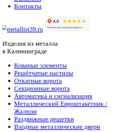
Контакты
Изделия из металла
в Калининграде
Кованые элементы
Решётчатые настилы
Откатные ворота
Секционные ворота
Автоматика и сигнализация
Металлический Евроштакетник /
Жалюзи
Раздвижные решетки
Входные металлические двери