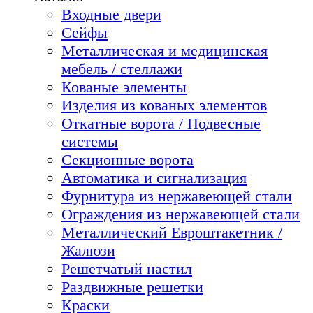
Входные двери
Сейфы
Металлическая и медицинская
мебель / стеллажи
Кованые элементы
Изделия из кованых элементов
Откатные ворота / Подвесные
системы
Секционные ворота
Автоматика и сигнализация
Фурнитура из нержавеющей стали
Ограждения из нержавеющей стали
Металлический Евроштакетник /
Жалюзи
Решетчатый настил
Раздвижные решетки
Краски