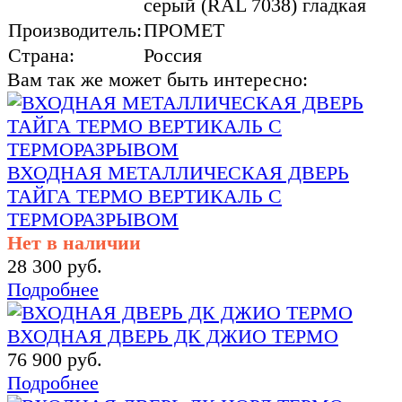
серый (RAL 7038) гладкая
Производитель:
ПРОМЕТ
Страна:
Россия
Вам так же может быть интересно:
ВХОДНАЯ МЕТАЛЛИЧЕСКАЯ ДВЕРЬ
ТАЙГА ТЕРМО ВЕРТИКАЛЬ С
ТЕРМОРАЗРЫВОМ
Нет в наличии
28 300 руб.
Подробнее
ВХОДНАЯ ДВЕРЬ ДК ДЖИО ТЕРМО
76 900 руб.
Подробнее