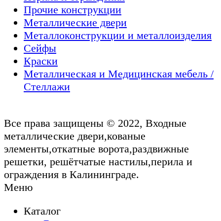
Прочие конструкции
Металлические двери
Металлоконструкции и металлоизделия
Сейфы
Краски
Металлическая и Медицинская мебель /
Стеллажи
Все права защищены © 2022, Входные
металлические двери,кованые
элементы,откатные ворота,раздвижные
решетки, решётчатые настилы,перила и
ограждения в Калининграде.
Меню
Каталог