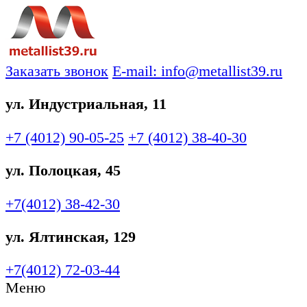
Заказать звонок
E-mail: info@metallist39.ru
ул. Индустриальная, 11
+7 (4012)
90-05-25
+7 (4012)
38-40-30
ул. Полоцкая, 45
+7(4012)
38-42-30
ул. Ялтинская, 129
+7(4012)
72-03-44
Меню