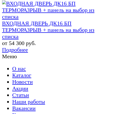
ВХОДНАЯ ДВЕРЬ ДК16 БП
ТЕРМОРАЗРЫВ + панель на выбор из
списка
от 54 300 руб.
Подробнее
Меню
О нас
Каталог
Новости
Акции
Статьи
Наши работы
Вакансии