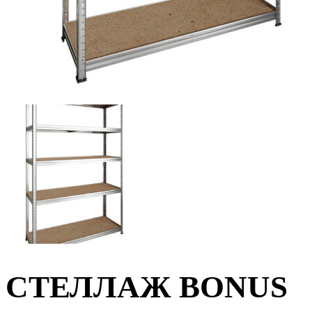
СТЕЛЛАЖ BONUS