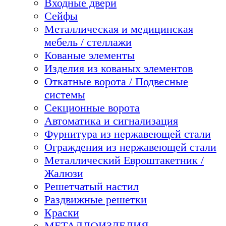
Входные двери
Сейфы
Металлическая и медицинская
мебель / стеллажи
Кованые элементы
Изделия из кованых элементов
Откатные ворота / Подвесные
системы
Секционные ворота
Автоматика и сигнализация
Фурнитура из нержавеющей стали
Ограждения из нержавеющей стали
Металлический Евроштакетник /
Жалюзи
Решетчатый настил
Раздвижные решетки
Краски
МЕТАЛЛОИЗДЕЛИЯ