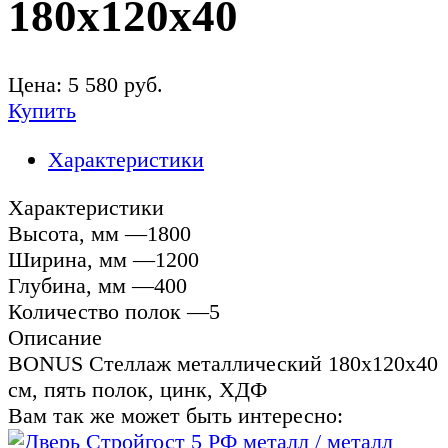
180х120х40
Цена:
5 580
руб.
Купить
Характеристики
Характеристики
Высота, мм —1800
Ширина, мм —1200
Глубина, мм —400
Количество полок —5
Описание
BONUS Стеллаж металлический 180х120х40
см, пять полок, цинк, ХДФ
Вам так же может быть интересно: