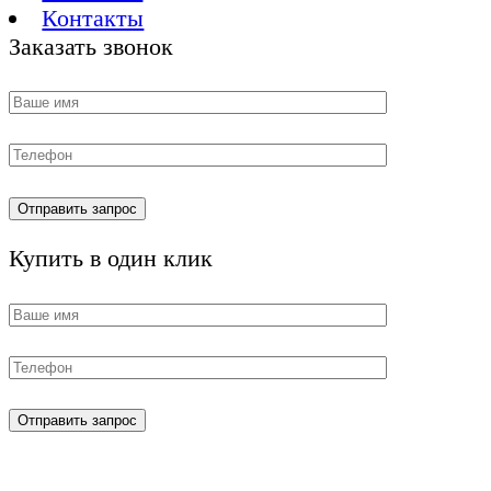
Контакты
Заказать звонок
Купить в один клик