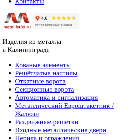
Контакты
Изделия из металла
в Калининграде
Кованые элементы
Решётчатые настилы
Откатные ворота
Секционные ворота
Автоматика и сигнализация
Металлический Евроштакетник /
Жалюзи
Раздвижные решетки
Входные металлические двери
Перила и ограждения