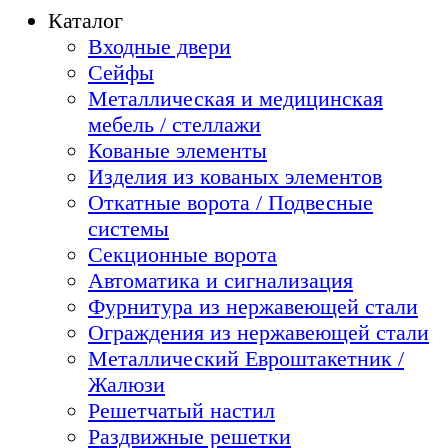
Каталог
Входные двери
Сейфы
Металлическая и медицинская
мебель / стеллажи
Кованые элементы
Изделия из кованых элементов
Откатные ворота / Подвесные
системы
Секционные ворота
Автоматика и сигнализация
Фурнитура из нержавеющей стали
Ограждения из нержавеющей стали
Металлический Евроштакетник /
Жалюзи
Решетчатый настил
Раздвижные решетки