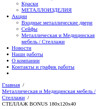
Краски
МЕТАЛЛОИЗДЕЛИЯ
Акции
Входные металлические двери
Сейфы
Металлическая и Медицинская
мебель / Стеллажи
Новости
Наши работы
О компании
Контакты и график работы
Главная
Металлическая и Медицинская мебель /
Стеллажи
СТЕЛЛАЖ BONUS 180х120х40