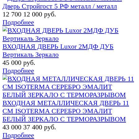
Дверь Стройгост 5 РФ металл / металл
12 700
12 000 руб.
Подробнее
ВХОДНАЯ ДВЕРЬ Luxor 2МДФ ДУБ
Вертикаль Зеркало
45 000 руб.
Подробнее
ВХОДНАЯ МЕТАЛЛИЧЕСКАЯ ДВЕРЬ 11
СМ ISOTERMA СЕРЕБРО ЭМАЛИТ
БЕЛЫЙ ЗЕРКАЛО С ТЕРМОРАЗРЫВОМ
43 000
37 400 руб.
Подробнее