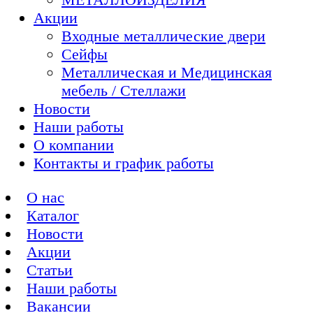
Акции
Входные металлические двери
Сейфы
Металлическая и Медицинская
мебель / Стеллажи
Новости
Наши работы
О компании
Контакты и график работы
О нас
Каталог
Новости
Акции
Статьи
Наши работы
Вакансии