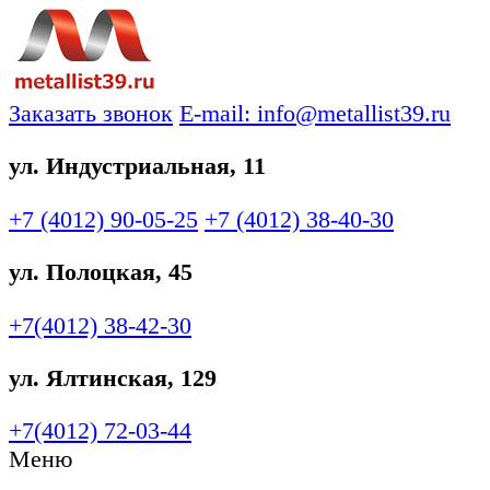
Заказать звонок
E-mail: info@metallist39.ru
ул. Индустриальная, 11
+7 (4012)
90-05-25
+7 (4012)
38-40-30
ул. Полоцкая, 45
+7(4012)
38-42-30
ул. Ялтинская, 129
+7(4012)
72-03-44
Меню