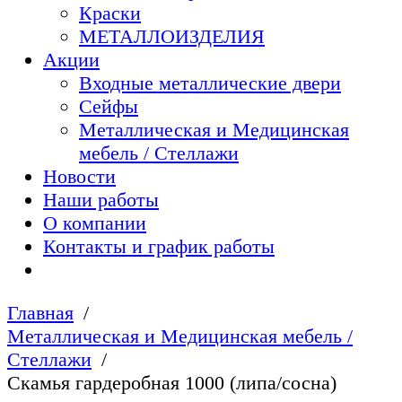
Краски
МЕТАЛЛОИЗДЕЛИЯ
Акции
Входные металлические двери
Сейфы
Металлическая и Медицинская
мебель / Стеллажи
Новости
Наши работы
О компании
Контакты и график работы
Главная
Металлическая и Медицинская мебель /
Стеллажи
Скамья гардеробная 1000 (липа/сосна)