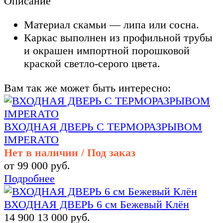
Описание
Материал скамьи — липа или сосна.
Каркас выполнен из профильной трубы
и окрашен импортной порошковой
краской светло-серого цвета.
Вам так же может быть интересно:
ВХОДНАЯ ДВЕРЬ С ТЕРМОРАЗРЫВОМ
IMPERATO
Нет в наличии / Под заказ
от 99 000 руб.
Подробнее
ВХОДНАЯ ДВЕРЬ 6 см Бежевый Клён
14 900
13 000 руб.