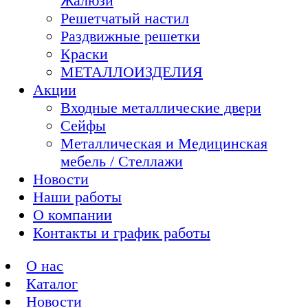
Жалюзи
Решетчатый настил
Раздвижные решетки
Краски
МЕТАЛЛОИЗДЕЛИЯ
Акции
Входные металлические двери
Сейфы
Металлическая и Медицинская
мебель / Стеллажи
Новости
Наши работы
О компании
Контакты и график работы
О нас
Каталог
Новости