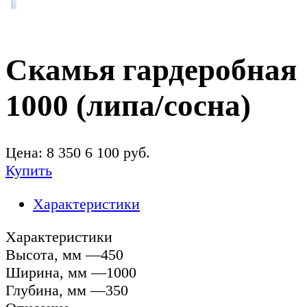
Скамья гардеробная
1000 (липа/сосна)
Цена:
8 350
6 100
руб.
Купить
Характеристики
Характеристики
Высота, мм —450
Ширина, мм —1000
Глубина, мм —350