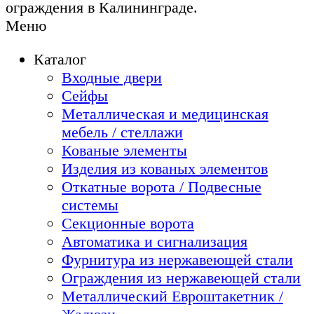
ограждения в Калининграде.
Меню
Каталог
Входные двери
Сейфы
Металлическая и медицинская
мебель / стеллажи
Кованые элементы
Изделия из кованых элементов
Откатные ворота / Подвесные
системы
Секционные ворота
Автоматика и сигнализация
Фурнитура из нержавеющей стали
Ограждения из нержавеющей стали
Металлический Евроштакетник /