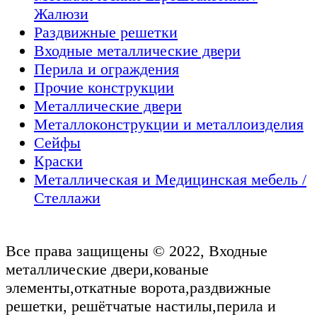
Жалюзи
Раздвижные решетки
Входные металлические двери
Перила и ограждения
Прочие конструкции
Металлические двери
Металлоконструкции и металлоизделия
Сейфы
Краски
Металлическая и Медицинская мебель /
Стеллажи
Все права защищены © 2022, Входные
металлические двери,кованые
элементы,откатные ворота,раздвижные
решетки, решётчатые настилы,перила и