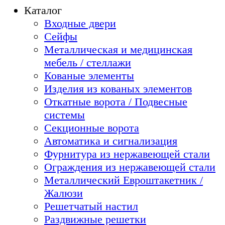
Каталог
Входные двери
Сейфы
Металлическая и медицинская
мебель / стеллажи
Кованые элементы
Изделия из кованых элементов
Откатные ворота / Подвесные
системы
Секционные ворота
Автоматика и сигнализация
Фурнитура из нержавеющей стали
Ограждения из нержавеющей стали
Металлический Евроштакетник /
Жалюзи
Решетчатый настил
Раздвижные решетки