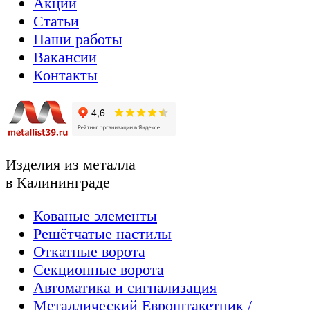
Акции
Статьи
Наши работы
Вакансии
Контакты
Изделия из металла
в Калининграде
Кованые элементы
Решётчатые настилы
Откатные ворота
Секционные ворота
Автоматика и сигнализация
Металлический Евроштакетник /