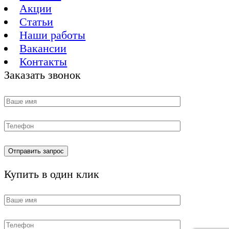
Акции
Статьи
Наши работы
Вакансии
Контакты
Заказать звонок
Купить в один клик