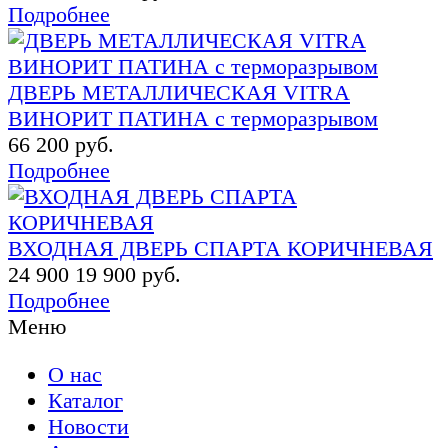
Подробнее
ДВЕРЬ МЕТАЛЛИЧЕСКАЯ VITRA
ВИНОРИТ ПАТИНА с терморазрывом
66 200 руб.
Подробнее
ВХОДНАЯ ДВЕРЬ СПАРТА КОРИЧНЕВАЯ
24 900
19 900 руб.
Подробнее
Меню
О нас
Каталог
Новости