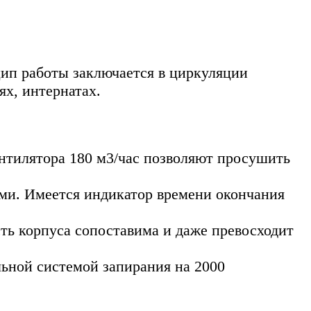
ип работы заключается в циркуляции
х, интернатах.
ентилятора 180 м3/час позволяют просушить
ами. Имеется индикатор времени окончания
ть корпуса сопоставима и даже превосходит
ьной системой запирания на 2000