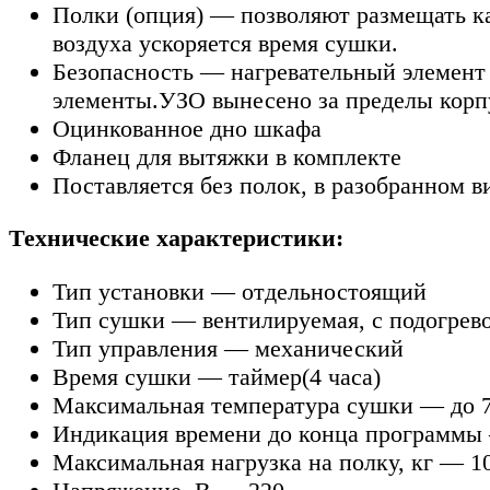
Полки (опция) — позволяют размещать как
воздуха ускоряется время сушки.
Безопасность — нагревательный элемент 
элементы.УЗО вынесено за пределы корп
Оцинкованное дно шкафа
Фланец для вытяжки в комплекте
Поставляется без полок, в разобранном ви
Технические характеристики:
Тип установки — отдельностоящий
Тип сушки — вентилируемая, с подогрев
Тип управления — механический
Время сушки — таймер(4 часа)
Максимальная температура сушки — до 
Индикация времени до конца программы 
Максимальная нагрузка на полку, кг — 1