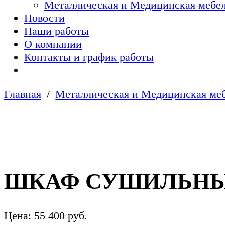
Металлическая и Медицинская мебел
Новости
Наши работы
О компании
Контакты и график работы
Главная
Металлическая и Медицинская меб
ШКАФ СУШИЛЬНЫЙ 
Цена:
55 400
руб.