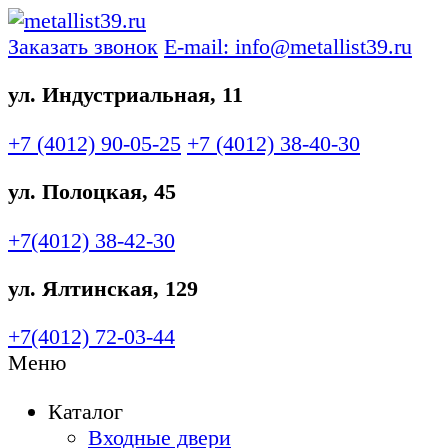
Заказать звонок
E-mail: info@metallist39.ru
ул. Индустриальная, 11
+7 (4012)
90-05-25
+7 (4012)
38-40-30
ул. Полоцкая, 45
+7(4012)
38-42-30
ул. Ялтинская, 129
+7(4012)
72-03-44
Меню
Каталог
Входные двери