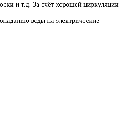
оски и т.д. За счёт хорошей циркуляции
попаданию воды на электрические