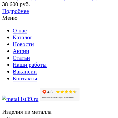
38 600 руб.
Подробнее
Меню
О нас
Каталог
Новости
Акции
Статьи
Наши работы
Вакансии
Контакты
Изделия из металла