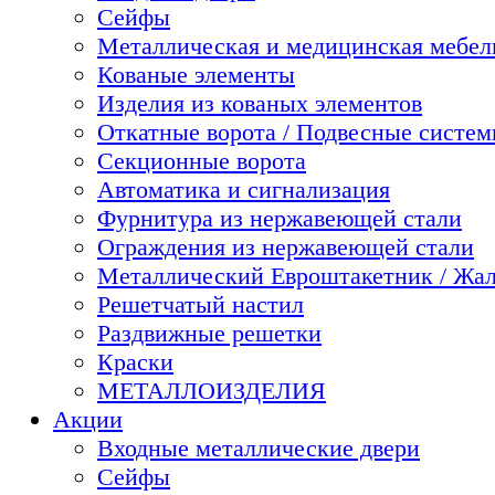
Сейфы
Металлическая и медицинская мебель
Кованые элементы
Изделия из кованых элементов
Откатные ворота / Подвесные систе
Секционные ворота
Автоматика и сигнализация
Фурнитура из нержавеющей стали
Ограждения из нержавеющей стали
Металлический Евроштакетник / Жа
Решетчатый настил
Раздвижные решетки
Краски
МЕТАЛЛОИЗДЕЛИЯ
Акции
Входные металлические двери
Сейфы