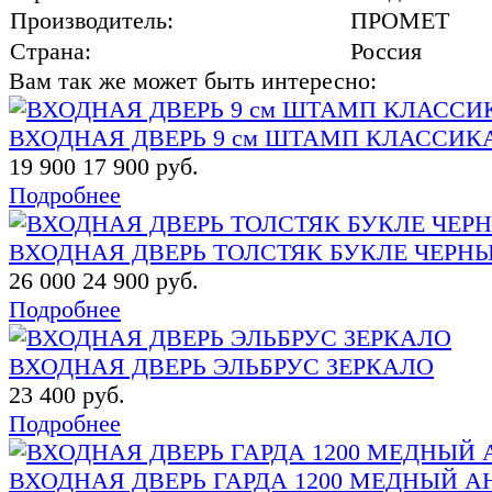
Производитель:
ПРОМЕТ
Страна:
Россия
Вам так же может быть интересно:
ВХОДНАЯ ДВЕРЬ 9 см ШТАМП КЛАССИК
19 900
17 900 руб.
Подробнее
ВХОДНАЯ ДВЕРЬ ТОЛСТЯК БУКЛЕ ЧЕРН
26 000
24 900 руб.
Подробнее
ВХОДНАЯ ДВЕРЬ ЭЛЬБРУС ЗЕРКАЛО
23 400 руб.
Подробнее
ВХОДНАЯ ДВЕРЬ ГАРДА 1200 МЕДНЫЙ А