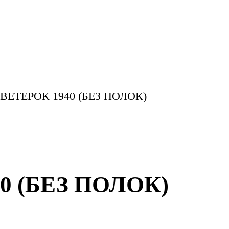
ТЕРОК 1940 (БЕЗ ПОЛОК)
 (БЕЗ ПОЛОК)