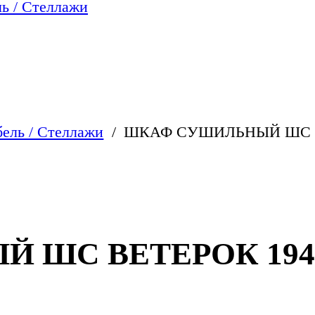
ь / Стеллажи
ель / Стеллажи
ШКАФ СУШИЛЬНЫЙ ШС ВЕ
ШС ВЕТЕРОК 1940