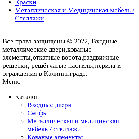
Краски
Металлическая и Медицинская мебель /
Стеллажи
Все права защищены © 2022, Входные
металлические двери,кованые
элементы,откатные ворота,раздвижные
решетки, решётчатые настилы,перила и
ограждения в Калининграде.
Меню
Каталог
Входные двери
Сейфы
Металлическая и медицинская
мебель / стеллажи
Кованые элементы