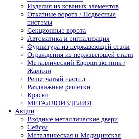
Изделия из кованых элементов
Откатные ворота / Подвесные
системы
Секционные ворота
Автоматика и сигнализация
Фурнитура из нержавеющей стали
Ограждения из нержавеющей стали
Металлический Евроштакетник /
Жалюзи
Решетчатый настил
Раздвижные решетки
Краски
МЕТАЛЛОИЗДЕЛИЯ
Акции
Входные металлические двери
Сейфы
Металлическая и Медицинская