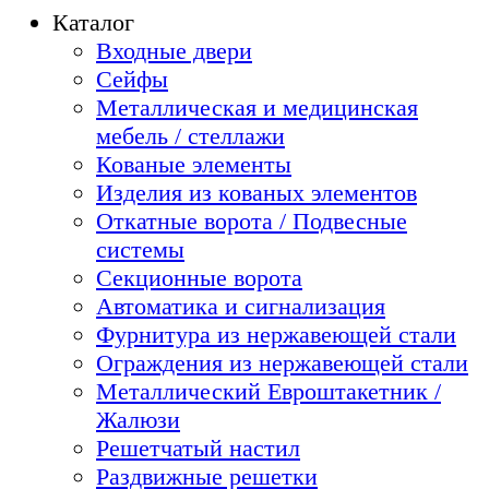
Каталог
Входные двери
Сейфы
Металлическая и медицинская
мебель / стеллажи
Кованые элементы
Изделия из кованых элементов
Откатные ворота / Подвесные
системы
Секционные ворота
Автоматика и сигнализация
Фурнитура из нержавеющей стали
Ограждения из нержавеющей стали
Металлический Евроштакетник /
Жалюзи
Решетчатый настил
Раздвижные решетки