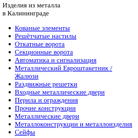
Изделия из металла
в Калининграде
Кованые элементы
Решётчатые настилы
Откатные ворота
Секционные ворота
Автоматика и сигнализация
Металлический Евроштакетник /
Жалюзи
Раздвижные решетки
Входные металлические двери
Перила и ограждения
Прочие конструкции
Металлические двери
Металлоконструкции и металлоизделия
Сейфы