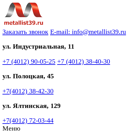
Заказать звонок
E-mail: info@metallist39.ru
ул. Индустриальная, 11
+7 (4012)
90-05-25
+7 (4012)
38-40-30
ул. Полоцкая, 45
+7(4012)
38-42-30
ул. Ялтинская, 129
+7(4012)
72-03-44
Меню