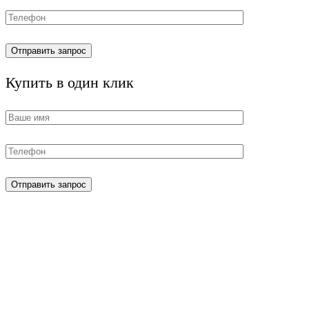
Купить в один клик