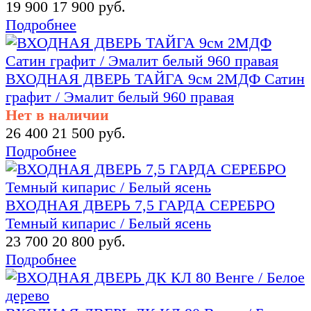
19 900
17 900 руб.
Подробнее
ВХОДНАЯ ДВЕРЬ ТАЙГА 9см 2МДФ Сатин
графит / Эмалит белый 960 правая
Нет в наличии
26 400
21 500 руб.
Подробнее
ВХОДНАЯ ДВЕРЬ 7,5 ГАРДА СЕРЕБРО
Темный кипарис / Белый ясень
23 700
20 800 руб.
Подробнее