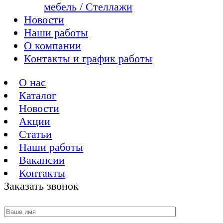
мебель / Стеллажи
Новости
Наши работы
О компании
Контакты и график работы
О нас
Каталог
Новости
Акции
Статьи
Наши работы
Вакансии
Контакты
Заказать звонок