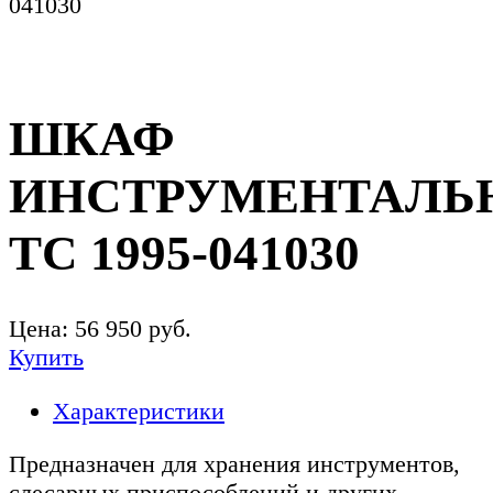
041030
ШКАФ
ИНСТРУМЕНТАЛЬ
ТС 1995-041030
Цена:
56 950
руб.
Купить
Характеристики
Предназначен для хранения инструментов,
слесарных приспособлений и других