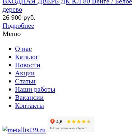
ВХОДНАЯ ДВЕРЬ ДК КЛ 80 Венге / Белое
дерево
26 900 руб.
Подробнее
Меню
О нас
Каталог
Новости
Акции
Статьи
Наши работы
Вакансии
Контакты