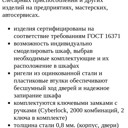
изделий на предприятиях, мастерских,
автосервисах.
изделия сертифицированы на
соответствие требованиям ГОСТ 16371
возможность индивидуально
смоделировать шкаф, выбрав
необходимые комплектующие и их
расположение в шкафах
ригели из оцинкованной стали и
пластиковые втулки обеспечивают
бесшумный ход дверей и надежное
запирание шкафа
комплектуются ключевыми замками с
ручками (Cyberlock, 2000 комбинаций, 2
ключа в комплекте)
толщина стали 0,8 мм. (корпус, двери)