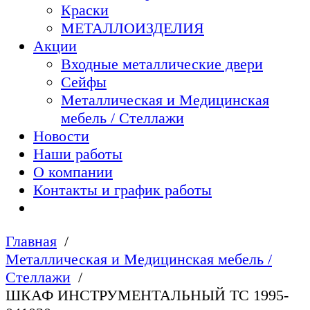
Краски
МЕТАЛЛОИЗДЕЛИЯ
Акции
Входные металлические двери
Сейфы
Металлическая и Медицинская
мебель / Стеллажи
Новости
Наши работы
О компании
Контакты и график работы
Главная
Металлическая и Медицинская мебель /
Стеллажи
ШКАФ ИНСТРУМЕНТАЛЬНЫЙ ТС 1995-