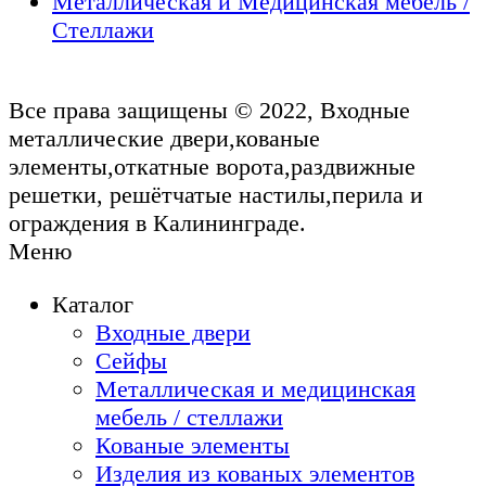
Металлическая и Медицинская мебель /
Стеллажи
Все права защищены © 2022, Входные
металлические двери,кованые
элементы,откатные ворота,раздвижные
решетки, решётчатые настилы,перила и
ограждения в Калининграде.
Меню
Каталог
Входные двери
Сейфы
Металлическая и медицинская
мебель / стеллажи
Кованые элементы
Изделия из кованых элементов