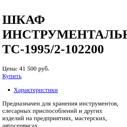
ШКАФ
ИНСТРУМЕНТАЛЬ
TC-1995/2-102200
Цена:
41 500
руб.
Купить
Характеристики
Предназначен для хранения инструментов,
слесарных приспособлений и других
изделий на предприятиях, мастерских,
автосервисах.