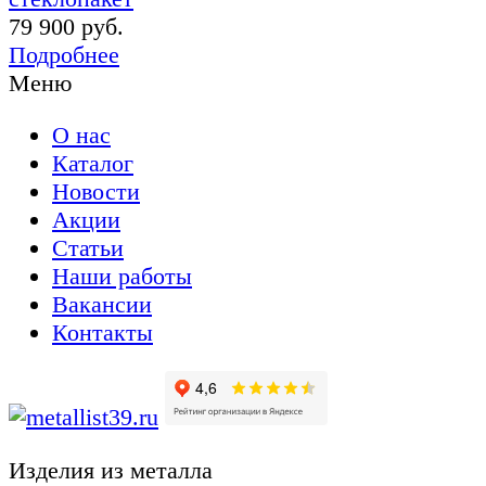
79 900 руб.
Подробнее
Меню
О нас
Каталог
Новости
Акции
Статьи
Наши работы
Вакансии
Контакты
Изделия из металла