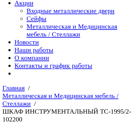
Акции
Входные металлические двери
Сейфы
Металлическая и Медицинская
мебель / Стеллажи
Новости
Наши работы
О компании
Контакты и график работы
Главная
Металлическая и Медицинская мебель /
Стеллажи
ШКАФ ИНСТРУМЕНТАЛЬНЫЙ TC-1995/2-
102200