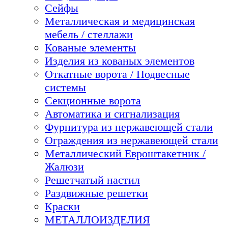
Сейфы
Металлическая и медицинская
мебель / стеллажи
Кованые элементы
Изделия из кованых элементов
Откатные ворота / Подвесные
системы
Секционные ворота
Автоматика и сигнализация
Фурнитура из нержавеющей стали
Ограждения из нержавеющей стали
Металлический Евроштакетник /
Жалюзи
Решетчатый настил
Раздвижные решетки
Краски
МЕТАЛЛОИЗДЕЛИЯ