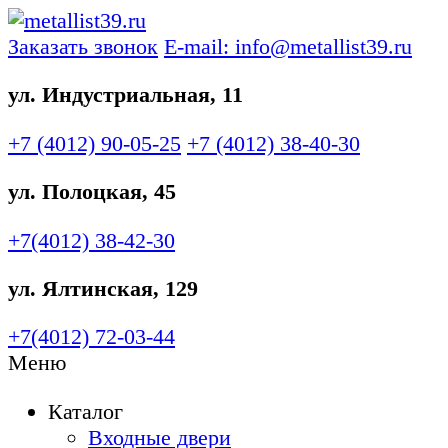
Заказать звонок
E-mail: info@metallist39.ru
ул. Индустриальная, 11
+7 (4012)
90-05-25
+7 (4012)
38-40-30
ул. Полоцкая, 45
+7(4012)
38-42-30
ул. Ялтинская, 129
+7(4012)
72-03-44
Меню
Каталог
Входные двери