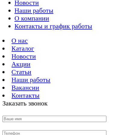
Новости
Наши работы
О компании
Контакты и график работы
О нас
Каталог
Новости
Акции
Статьи
Наши работы
Вакансии
Контакты
Заказать звонок