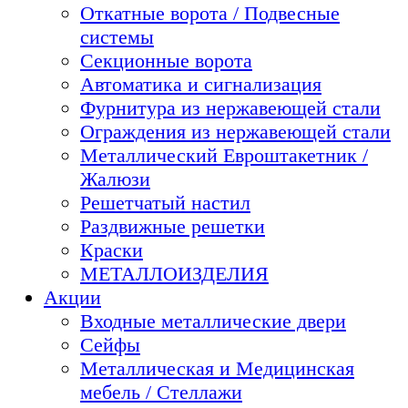
Откатные ворота / Подвесные
системы
Секционные ворота
Автоматика и сигнализация
Фурнитура из нержавеющей стали
Ограждения из нержавеющей стали
Металлический Евроштакетник /
Жалюзи
Решетчатый настил
Раздвижные решетки
Краски
МЕТАЛЛОИЗДЕЛИЯ
Акции
Входные металлические двери
Сейфы
Металлическая и Медицинская
мебель / Стеллажи