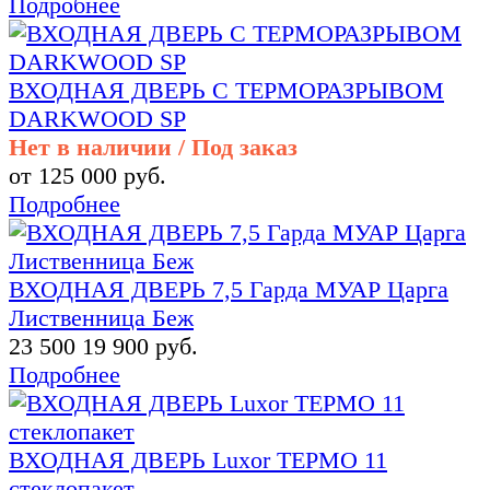
Подробнее
ВХОДНАЯ ДВЕРЬ С ТЕРМОРАЗРЫВОМ
DARKWOOD SP
Нет в наличии / Под заказ
от 125 000 руб.
Подробнее
ВХОДНАЯ ДВЕРЬ 7,5 Гарда МУАР Царга
Лиственница Беж
23 500
19 900 руб.
Подробнее
ВХОДНАЯ ДВЕРЬ Luxor ТЕРМО 11
стеклопакет