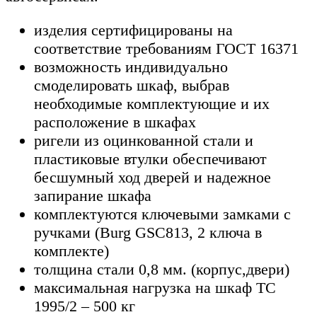
изделия сертифицированы на
соответствие требованиям ГОСТ 16371
возможность индивидуально
смоделировать шкаф, выбрав
необходимые комплектующие и их
расположение в шкафах
ригели из оцинкованной стали и
пластиковые втулки обеспечивают
бесшумный ход дверей и надежное
запирание шкафа
комплектуются ключевыми замками с
ручками (Burg GSC813, 2 ключа в
комплекте)
толщина стали 0,8 мм. (корпус,двери)
максимальная нагрузка на шкаф ТС
1995/2 – 500 кг