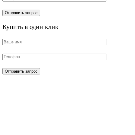
Купить в один клик