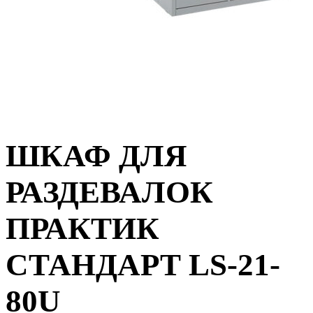
ШКАФ ДЛЯ
РАЗДЕВАЛОК
ПРАКТИК
СТАНДАРТ LS-21-
80U