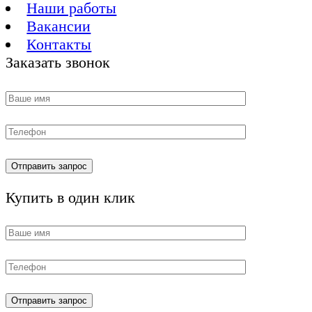
Наши работы
Вакансии
Контакты
Заказать звонок
Купить в один клик