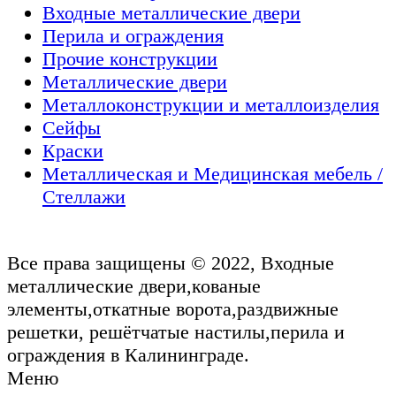
Входные металлические двери
Перила и ограждения
Прочие конструкции
Металлические двери
Металлоконструкции и металлоизделия
Сейфы
Краски
Металлическая и Медицинская мебель /
Стеллажи
Все права защищены © 2022, Входные
металлические двери,кованые
элементы,откатные ворота,раздвижные
решетки, решётчатые настилы,перила и
ограждения в Калининграде.
Меню