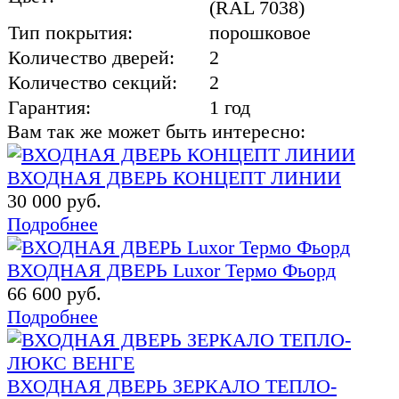
(RAL 7038)
Тип покрытия:
порошковое
Количество дверей:
2
Количество секций:
2
Гарантия:
1 год
Вам так же может быть интересно:
ВХОДНАЯ ДВЕРЬ КОНЦЕПТ ЛИНИИ
30 000 руб.
Подробнее
ВХОДНАЯ ДВЕРЬ Luxor Термо Фьорд
66 600 руб.
Подробнее
ВХОДНАЯ ДВЕРЬ ЗЕРКАЛО ТЕПЛО-