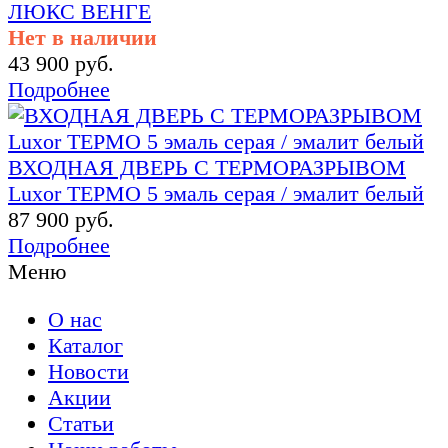
ЛЮКС ВЕНГЕ
Нет в наличии
43 900 руб.
Подробнее
ВХОДНАЯ ДВЕРЬ С ТЕРМОРАЗРЫВОМ
Luxor ТЕРМО 5 эмаль серая / эмалит белый
87 900 руб.
Подробнее
Меню
О нас
Каталог
Новости
Акции
Статьи