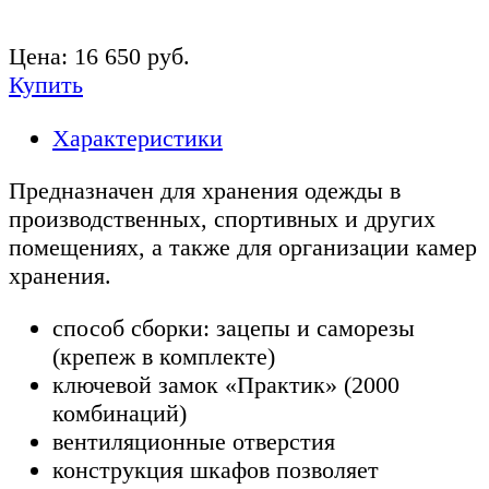
Цена:
16 650
руб.
Купить
Характеристики
Предназначен для хранения одежды в
производственных, спортивных и других
помещениях, а также для организации камер
хранения.
способ сборки: зацепы и саморезы
(крепеж в комплекте)
ключевой замок «Практик» (2000
комбинаций)
вентиляционные отверстия
конструкция шкафов позволяет