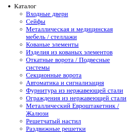
Каталог
Входные двери
Сейфы
Металлическая и медицинская
мебель / стеллажи
Кованые элементы
Изделия из кованых элементов
Откатные ворота / Подвесные
системы
Секционные ворота
Автоматика и сигнализация
Фурнитура из нержавеющей стали
Ограждения из нержавеющей стали
Металлический Евроштакетник /
Жалюзи
Решетчатый настил
Раздвижные решетки