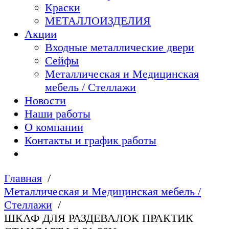
Краски
МЕТАЛЛОИЗДЕЛИЯ
Акции
Входные металлические двери
Сейфы
Металлическая и Медицинская
мебель / Стеллажи
Новости
Наши работы
О компании
Контакты и график работы
Главная
Металлическая и Медицинская мебель /
Стеллажи
ШКАФ ДЛЯ РАЗДЕВАЛОК ПРАКТИК