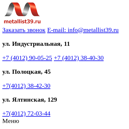
Заказать звонок
E-mail: info@metallist39.ru
ул. Индустриальная, 11
+7 (4012)
90-05-25
+7 (4012)
38-40-30
ул. Полоцкая, 45
+7(4012)
38-42-30
ул. Ялтинская, 129
+7(4012)
72-03-44
Меню