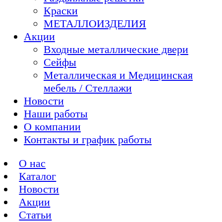
Краски
МЕТАЛЛОИЗДЕЛИЯ
Акции
Входные металлические двери
Сейфы
Металлическая и Медицинская
мебель / Стеллажи
Новости
Наши работы
О компании
Контакты и график работы
О нас
Каталог
Новости
Акции
Статьи