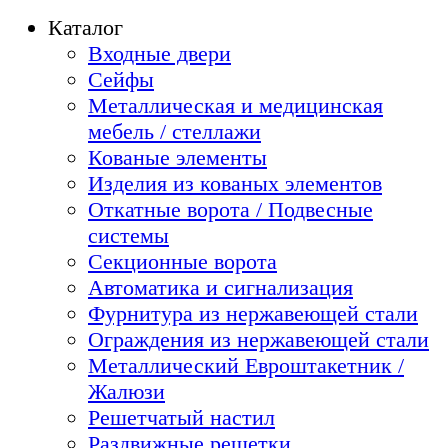
Каталог
Входные двери
Сейфы
Металлическая и медицинская
мебель / стеллажи
Кованые элементы
Изделия из кованых элементов
Откатные ворота / Подвесные
системы
Секционные ворота
Автоматика и сигнализация
Фурнитура из нержавеющей стали
Ограждения из нержавеющей стали
Металлический Евроштакетник /
Жалюзи
Решетчатый настил
Раздвижные решетки