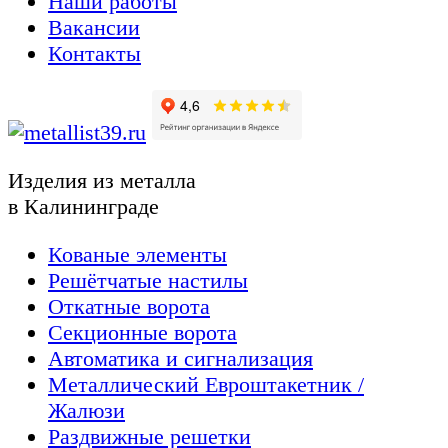
Наши работы
Вакансии
Контакты
Изделия из металла
в Калининграде
Кованые элементы
Решётчатые настилы
Откатные ворота
Секционные ворота
Автоматика и сигнализация
Металлический Евроштакетник /
Жалюзи
Раздвижные решетки