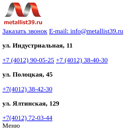
Заказать звонок
E-mail: info@metallist39.ru
ул. Индустриальная, 11
+7 (4012)
90-05-25
+7 (4012)
38-40-30
ул. Полоцкая, 45
+7(4012)
38-42-30
ул. Ялтинская, 129
+7(4012)
72-03-44
Меню