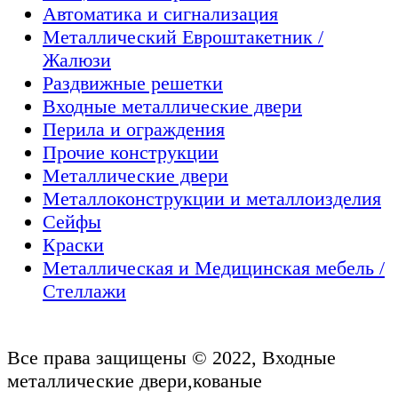
Автоматика и сигнализация
Металлический Евроштакетник /
Жалюзи
Раздвижные решетки
Входные металлические двери
Перила и ограждения
Прочие конструкции
Металлические двери
Металлоконструкции и металлоизделия
Сейфы
Краски
Металлическая и Медицинская мебель /
Стеллажи
Все права защищены © 2022, Входные
металлические двери,кованые