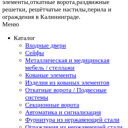
элементы,откатные ворота,раздвижные
решетки, решётчатые настилы,перила и
ограждения в Калининграде.
Меню
Каталог
Входные двери
Сейфы
Металлическая и медицинская
мебель / стеллажи
Кованые элементы
Изделия из кованых элементов
Откатные ворота / Подвесные
системы
Секционные ворота
Автоматика и сигнализация
Фурнитура из нержавеющей стали
Ограждения из нержавеющей стали