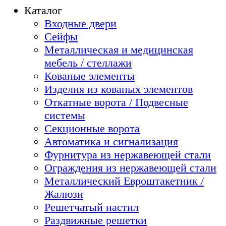
Каталог
Входные двери
Сейфы
Металлическая и медицинская
мебель / стеллажи
Кованые элементы
Изделия из кованых элементов
Откатные ворота / Подвесные
системы
Секционные ворота
Автоматика и сигнализация
Фурнитура из нержавеющей стали
Ограждения из нержавеющей стали
Металлический Евроштакетник /
Жалюзи
Решетчатый настил
Раздвижные решетки