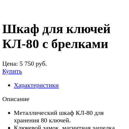
Шкаф для ключей
КЛ-80 с брелками
Цена:
5 750
руб.
Купить
Характеристики
Описание
Металлический шкаф КЛ-80 для
хранения 80 ключей.
Ключевой замок, магнитная защелка,