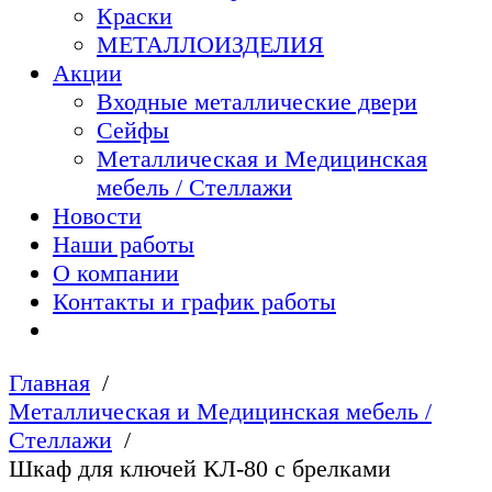
Краски
МЕТАЛЛОИЗДЕЛИЯ
Акции
Входные металлические двери
Сейфы
Металлическая и Медицинская
мебель / Стеллажи
Новости
Наши работы
О компании
Контакты и график работы
Главная
Металлическая и Медицинская мебель /
Стеллажи
Шкаф для ключей КЛ-80 с брелками