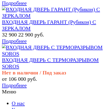
Подробнее
ВХОДНАЯ ДВЕРЬ ГАРАНТ (Рубикон) С
ЗЕРКАЛОМ
32 900
22 900 руб.
Подробнее
ВХОДНАЯ ДВЕРЬ С ТЕРМОРАЗРЫВОМ
SOROS
Нет в наличии / Под заказ
от 106 000 руб.
Подробнее
Меню
О нас