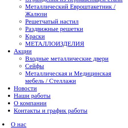
Металлический Евроштакетник /
Жалюзи
Решетчатый настил
Раздвижные решетки
Краски
МЕТАЛЛОИЗДЕЛИЯ
Акции
Входные металлические двери
Сейфы
Металлическая и Медицинская
мебель / Стеллажи
Новости
Наши работы
О компании
Контакты и график работы
О нас