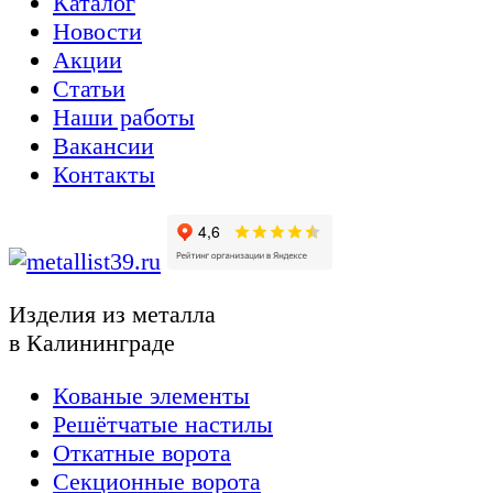
Каталог
Новости
Акции
Статьи
Наши работы
Вакансии
Контакты
Изделия из металла
в Калининграде
Кованые элементы
Решётчатые настилы
Откатные ворота
Секционные ворота