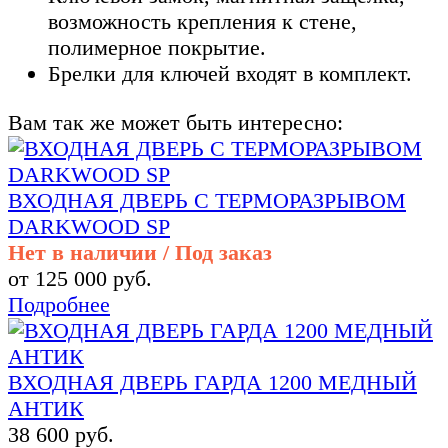
возможность крепления к стене,
полимерное покрытие.
Брелки для ключей входят в комплект.
Вам так же может быть интересно:
ВХОДНАЯ ДВЕРЬ С ТЕРМОРАЗРЫВОМ
DARKWOOD SP
Нет в наличии / Под заказ
от 125 000 руб.
Подробнее
ВХОДНАЯ ДВЕРЬ ГАРДА 1200 МЕДНЫЙ
АНТИК
38 600 руб.