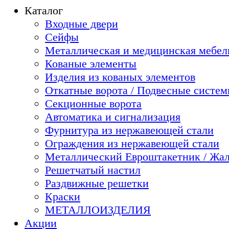
Каталог
Входные двери
Сейфы
Металлическая и медицинская мебель
Кованые элементы
Изделия из кованых элементов
Откатные ворота / Подвесные систе
Секционные ворота
Автоматика и сигнализация
Фурнитура из нержавеющей стали
Ограждения из нержавеющей стали
Металлический Евроштакетник / Жа
Решетчатый настил
Раздвижные решетки
Краски
МЕТАЛЛОИЗДЕЛИЯ
Акции