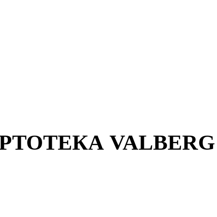
ТОТЕКА VALBERG 