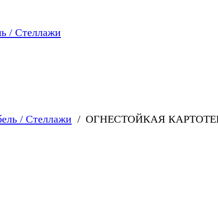
ь / Стеллажи
ель / Стеллажи
ОГНЕСТОЙКАЯ КАРТОТЕК