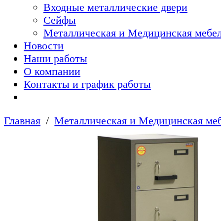
Входные металлические двери
Сейфы
Металлическая и Медицинская мебел
Новости
Наши работы
О компании
Контакты и график работы
Главная
Металлическая и Медицинская меб