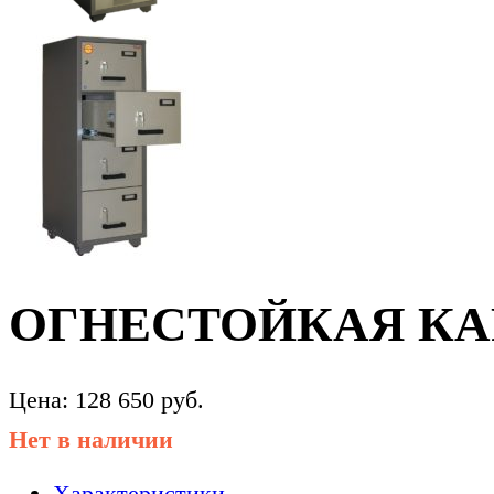
ОГНЕСТОЙКАЯ КАР
Цена:
128 650
руб.
Нет в наличии
Характеристики