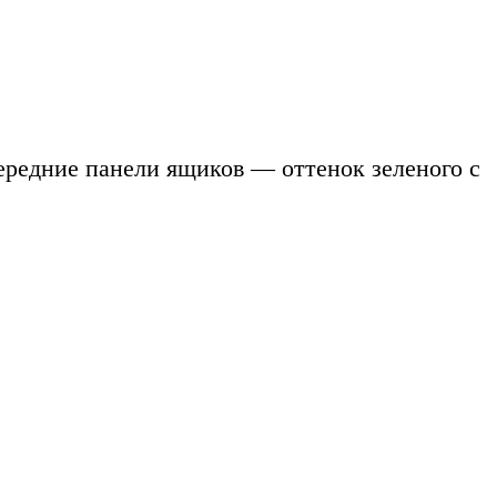
ередние панели ящиков — оттенок зеленого с