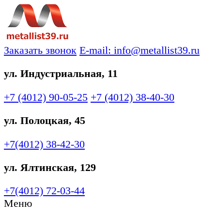
Заказать звонок
E-mail: info@metallist39.ru
ул. Индустриальная, 11
+7 (4012)
90-05-25
+7 (4012)
38-40-30
ул. Полоцкая, 45
+7(4012)
38-42-30
ул. Ялтинская, 129
+7(4012)
72-03-44
Меню