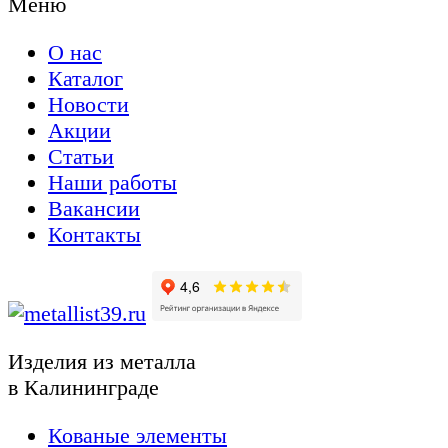
Меню
О нас
Каталог
Новости
Акции
Статьи
Наши работы
Вакансии
Контакты
Изделия из металла
в Калининграде
Кованые элементы