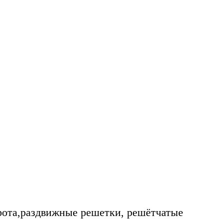
рота,раздвижные решетки, решётчатые