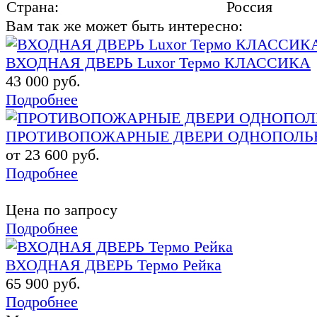
Страна:
Россия
Вам так же может быть интересно:
ВХОДНАЯ ДВЕРЬ Luxor Термо КЛАССИКА
43 000 руб.
Подробнее
ПРОТИВОПОЖАРНЫЕ ДВЕРИ ОДНОПОЛЬНЫ
от 23 600 руб.
Подробнее
Цена по запросу
Подробнее
ВХОДНАЯ ДВЕРЬ Термо Рейка
65 900 руб.
Подробнее