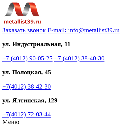
Заказать звонок
E-mail: info@metallist39.ru
ул. Индустриальная, 11
+7 (4012)
90-05-25
+7 (4012)
38-40-30
ул. Полоцкая, 45
+7(4012)
38-42-30
ул. Ялтинская, 129
+7(4012)
72-03-44
Меню