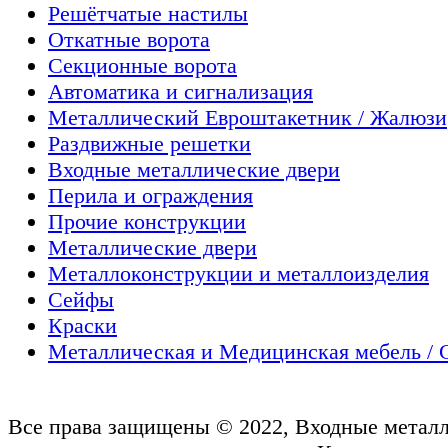
Решётчатые настилы
Откатные ворота
Секционные ворота
Автоматика и сигнализация
Металлический Евроштакетник / Жалюзи
Раздвижные решетки
Входные металлические двери
Перила и ограждения
Прочие конструкции
Металлические двери
Металлоконструкции и металлоизделия
Сейфы
Краски
Металлическая и Медицинская мебель / 
Все права защищены © 2022, Входные металл