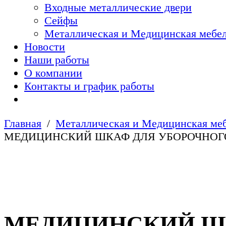
Входные металлические двери
Сейфы
Металлическая и Медицинская мебел
Новости
Наши работы
О компании
Контакты и график работы
Главная
Металлическая и Медицинская меб
МЕДИЦИНСКИЙ ШКАФ ДЛЯ УБОРОЧНОГО
МЕДИЦИНСКИЙ ШК