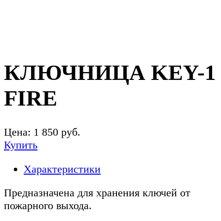
КЛЮЧНИЦА KEY-1
FIRE
Цена:
1 850
руб.
Купить
Характеристики
Предназначена для хранения ключей от
пожарного выхода.