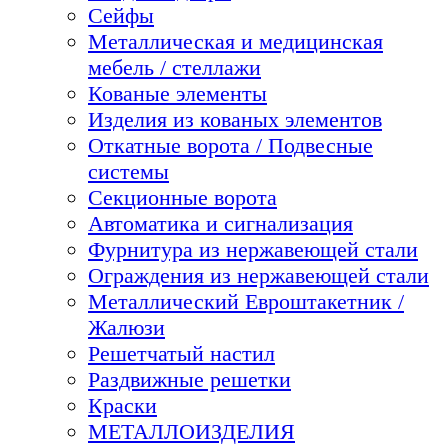
Сейфы
Металлическая и медицинская
мебель / стеллажи
Кованые элементы
Изделия из кованых элементов
Откатные ворота / Подвесные
системы
Секционные ворота
Автоматика и сигнализация
Фурнитура из нержавеющей стали
Ограждения из нержавеющей стали
Металлический Евроштакетник /
Жалюзи
Решетчатый настил
Раздвижные решетки
Краски
МЕТАЛЛОИЗДЕЛИЯ