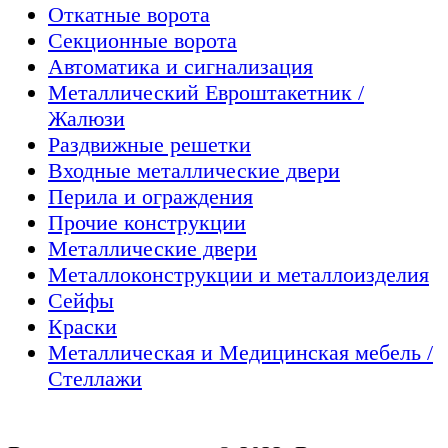
Откатные ворота
Секционные ворота
Автоматика и сигнализация
Металлический Евроштакетник /
Жалюзи
Раздвижные решетки
Входные металлические двери
Перила и ограждения
Прочие конструкции
Металлические двери
Металлоконструкции и металлоизделия
Сейфы
Краски
Металлическая и Медицинская мебель /
Стеллажи