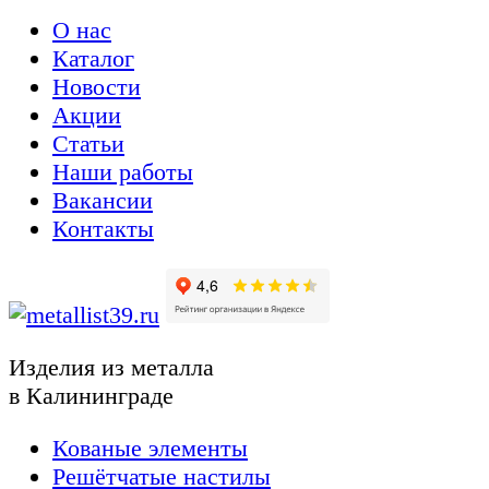
О нас
Каталог
Новости
Акции
Статьи
Наши работы
Вакансии
Контакты
Изделия из металла
в Калининграде
Кованые элементы
Решётчатые настилы