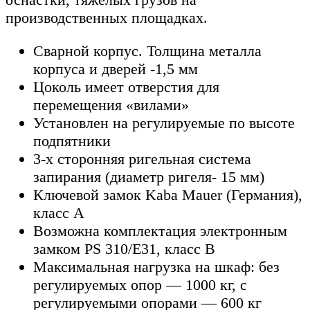
производственных площадках.
Сварной корпус. Толщина металла
корпуса и дверей -1,5 мм
Цоколь имеет отверстия для
перемещения «вилами»
Установлен на регулируемые по высоте
подпятники
3-х сторонняя ригельная система
запирания (диаметр ригеля- 15 мм)
Ключевой замок Kaba Mauer (Германия),
класс A
Возможна комплектация электронным
замком PS 310/E31, класс В
Максимальная нагрузка на шкаф: без
регулируемых опор — 1000 кг, с
регулируемыми опорами — 600 кг