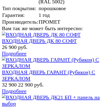
(RAL 5002)
Тип покрытия:
порошковое
Гарантия:
1 год
Производитель:
ПРОМЕТ
Вам так же может быть интересно:
ВХОДНАЯ ДВЕРЬ ДК 80 СОФТ
26 900 руб.
Подробнее
ВХОДНАЯ ДВЕРЬ ГАРАНТ (Рубикон) С
ЗЕРКАЛОМ
32 900
22 900 руб.
Подробнее