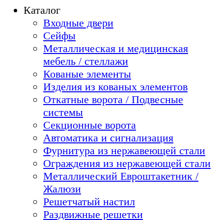
Каталог
Входные двери
Сейфы
Металлическая и медицинская
мебель / стеллажи
Кованые элементы
Изделия из кованых элементов
Откатные ворота / Подвесные
системы
Секционные ворота
Автоматика и сигнализация
Фурнитура из нержавеющей стали
Ограждения из нержавеющей стали
Металлический Евроштакетник /
Жалюзи
Решетчатый настил
Раздвижные решетки