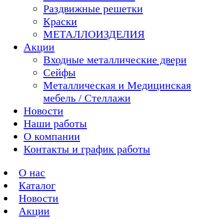
Раздвижные решетки
Краски
МЕТАЛЛОИЗДЕЛИЯ
Акции
Входные металлические двери
Сейфы
Металлическая и Медицинская
мебель / Стеллажи
Новости
Наши работы
О компании
Контакты и график работы
О нас
Каталог
Новости
Акции