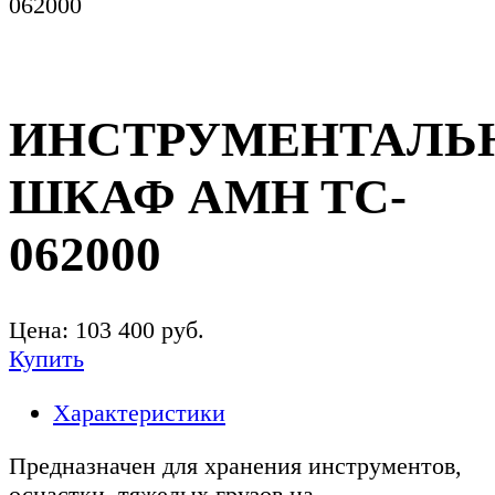
062000
ИНСТРУМЕНТАЛЬ
ШКАФ AMH TC-
062000
Цена:
103 400
руб.
Купить
Характеристики
Предназначен для хранения инструментов,
оснастки, тяжелых грузов на