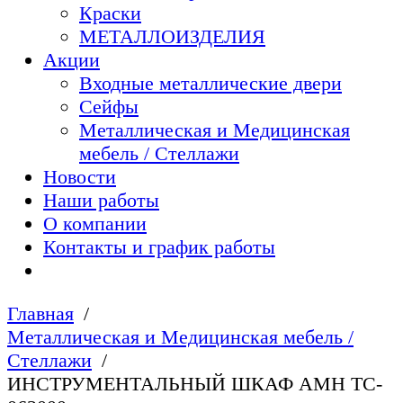
Краски
МЕТАЛЛОИЗДЕЛИЯ
Акции
Входные металлические двери
Сейфы
Металлическая и Медицинская
мебель / Стеллажи
Новости
Наши работы
О компании
Контакты и график работы
Главная
Металлическая и Медицинская мебель /
Стеллажи
ИНСТРУМЕНТАЛЬНЫЙ ШКАФ AMH TC-