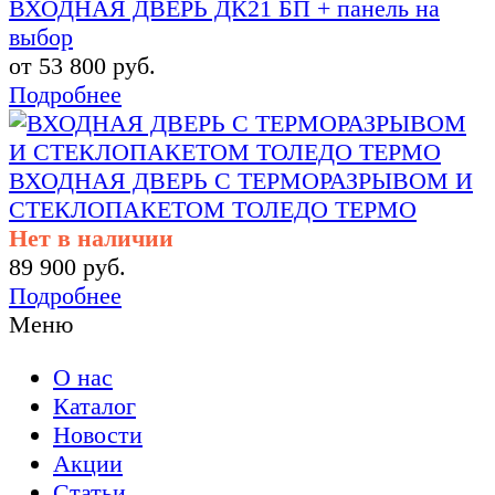
ВХОДНАЯ ДВЕРЬ ДК21 БП + панель на
выбор
от 53 800 руб.
Подробнее
ВХОДНАЯ ДВЕРЬ С ТЕРМОРАЗРЫВОМ И
СТЕКЛОПАКЕТОМ ТОЛЕДО ТЕРМО
Нет в наличии
89 900 руб.
Подробнее
Меню
О нас
Каталог
Новости
Акции
Статьи