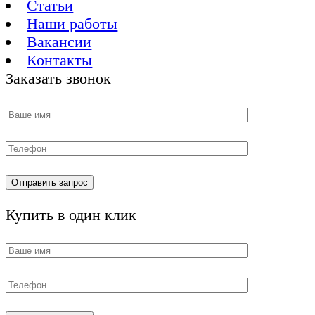
Статьи
Наши работы
Вакансии
Контакты
Заказать звонок
Купить в один клик