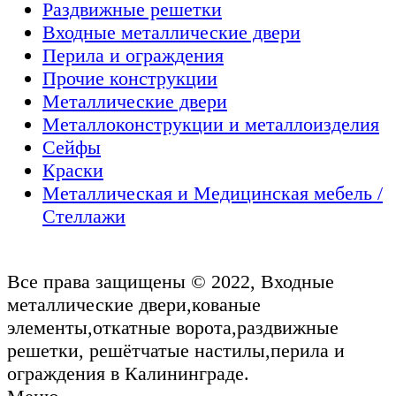
Раздвижные решетки
Входные металлические двери
Перила и ограждения
Прочие конструкции
Металлические двери
Металлоконструкции и металлоизделия
Сейфы
Краски
Металлическая и Медицинская мебель /
Стеллажи
Все права защищены © 2022, Входные
металлические двери,кованые
элементы,откатные ворота,раздвижные
решетки, решётчатые настилы,перила и
ограждения в Калининграде.