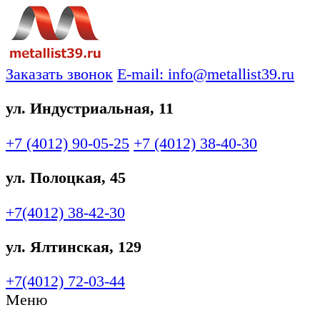
Заказать звонок
E-mail: info@metallist39.ru
ул. Индустриальная, 11
+7 (4012)
90-05-25
+7 (4012)
38-40-30
ул. Полоцкая, 45
+7(4012)
38-42-30
ул. Ялтинская, 129
+7(4012)
72-03-44
Меню