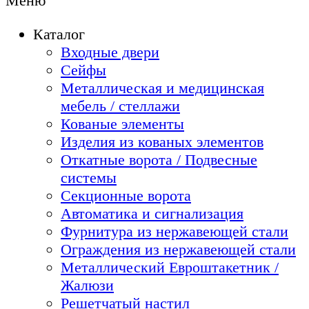
Меню
Каталог
Входные двери
Сейфы
Металлическая и медицинская
мебель / стеллажи
Кованые элементы
Изделия из кованых элементов
Откатные ворота / Подвесные
системы
Секционные ворота
Автоматика и сигнализация
Фурнитура из нержавеющей стали
Ограждения из нержавеющей стали
Металлический Евроштакетник /
Жалюзи
Решетчатый настил