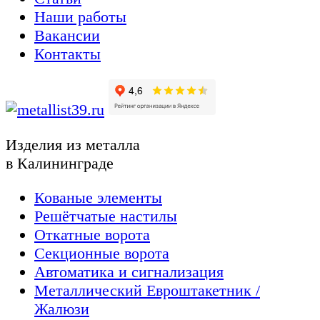
Наши работы
Вакансии
Контакты
Изделия из металла
в Калининграде
Кованые элементы
Решётчатые настилы
Откатные ворота
Секционные ворота
Автоматика и сигнализация
Металлический Евроштакетник /
Жалюзи