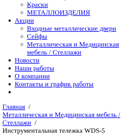
Краски
МЕТАЛЛОИЗДЕЛИЯ
Акции
Входные металлические двери
Сейфы
Металлическая и Медицинская
мебель / Стеллажи
Новости
Наши работы
О компании
Контакты и график работы
Главная
Металлическая и Медицинская мебель /
Стеллажи
Инструментальная тележка WDS-5