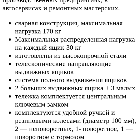
автосервисах и ремонтных мастерских.
сварная конструкция, максимальная
нагрузка 170 кг
Максимальная распределенная нагрузка
на каждый ящик 30 кг
изготовлены из высокопрочной стали
телескопические направляющие
выдвижных ящиков
система полного выдвижения ящиков
2 больших выдвижных ящика + 3 малых
тележка комплектуется центральным
ключевым замком
комплектуются удобной ручкой и
резиновыми колесами (диаметр 100 мм),
2 — неповоротных, 1- поворотное, 1 —
поворотное с тормозом