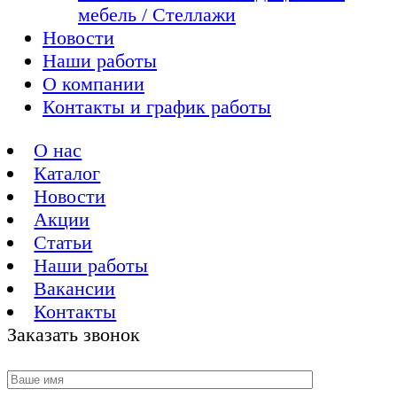
мебель / Стеллажи
Новости
Наши работы
О компании
Контакты и график работы
О нас
Каталог
Новости
Акции
Статьи
Наши работы
Вакансии
Контакты
Заказать звонок