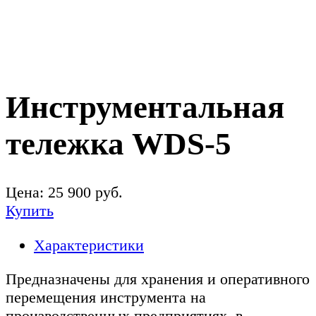
Инструментальная
тележка WDS-5
Цена:
25 900
руб.
Купить
Характеристики
Предназначены для хранения и оперативного
перемещения инструмента на
производственных предприятиях, в