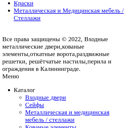
Краски
Металлическая и Медицинская мебель /
Стеллажи
Все права защищены © 2022, Входные
металлические двери,кованые
элементы,откатные ворота,раздвижные
решетки, решётчатые настилы,перила и
ограждения в Калининграде.
Меню
Каталог
Входные двери
Сейфы
Металлическая и медицинская
мебель / стеллажи
Кованые элементы