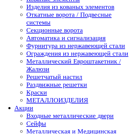
Изделия из кованых элементов
Откатные ворота / Подвесные
системы
Секционные ворота
Автоматика и сигнализация
Фурнитура из нержавеющей стали
Ограждения из нержавеющей стали
Металлический Евроштакетник /
Жалюзи
Решетчатый настил
Раздвижные решетки
Краски
МЕТАЛЛОИЗДЕЛИЯ
Акции
Входные металлические двери
Сейфы
Металлическая и Медицинская