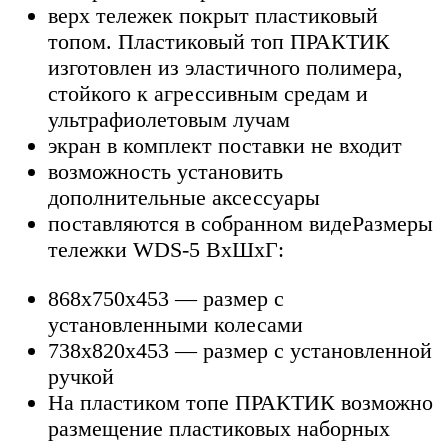
верх тележек покрыт пластиковый
топом. Пластиковый топ ПРАКТИК
изготовлен из эластичного полимера,
стойкого к агрессивным средам и
ультрафиолетовым лучам
экран в комплект поставки не входит
возможность установить
дополнительные аксессуары
поставляются в собранном видеРазмеры
тележки WDS-5 ВхШхГ:
868х750х453 — размер с
установленными колесами
738х820х453 — размер с установленной
ручкой
На пластиком топе ПРАКТИК возможно
размещение пластиковых наборных