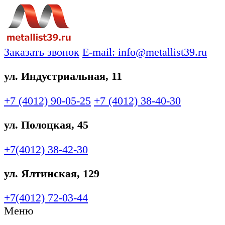
Заказать звонок
E-mail: info@metallist39.ru
ул. Индустриальная, 11
+7 (4012)
90-05-25
+7 (4012)
38-40-30
ул. Полоцкая, 45
+7(4012)
38-42-30
ул. Ялтинская, 129
+7(4012)
72-03-44
Меню