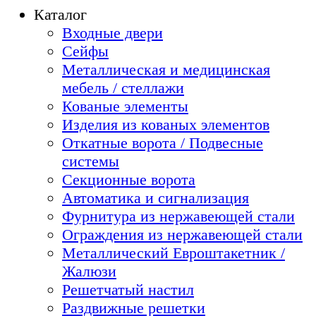
Каталог
Входные двери
Сейфы
Металлическая и медицинская
мебель / стеллажи
Кованые элементы
Изделия из кованых элементов
Откатные ворота / Подвесные
системы
Секционные ворота
Автоматика и сигнализация
Фурнитура из нержавеющей стали
Ограждения из нержавеющей стали
Металлический Евроштакетник /
Жалюзи
Решетчатый настил
Раздвижные решетки