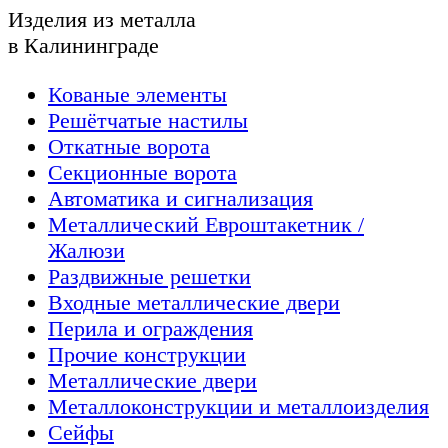
Изделия из металла
в Калининграде
Кованые элементы
Решётчатые настилы
Откатные ворота
Секционные ворота
Автоматика и сигнализация
Металлический Евроштакетник /
Жалюзи
Раздвижные решетки
Входные металлические двери
Перила и ограждения
Прочие конструкции
Металлические двери
Металлоконструкции и металлоизделия
Сейфы