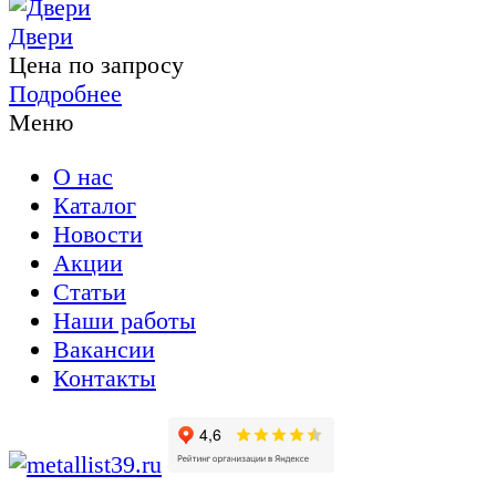
Двери
Цена по запросу
Подробнее
Меню
О нас
Каталог
Новости
Акции
Статьи
Наши работы
Вакансии
Контакты