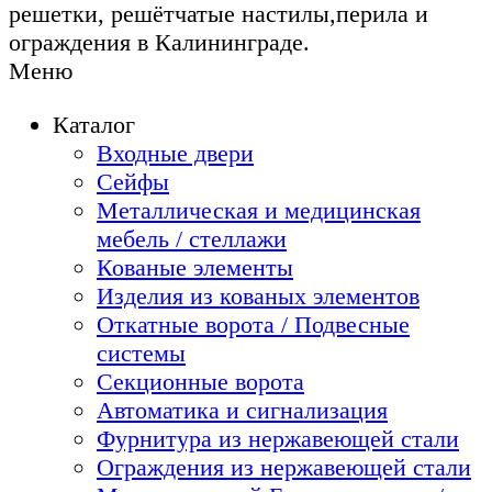
решетки, решётчатые настилы,перила и
ограждения в Калининграде.
Меню
Каталог
Входные двери
Сейфы
Металлическая и медицинская
мебель / стеллажи
Кованые элементы
Изделия из кованых элементов
Откатные ворота / Подвесные
системы
Секционные ворота
Автоматика и сигнализация
Фурнитура из нержавеющей стали
Ограждения из нержавеющей стали