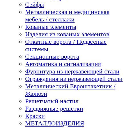
Сейфы
Металлическая и медицинская
мебель / стеллажи
Кованые элементы
Изделия из кованых элементов
Откатные ворота / Подвесные
системы
Секционные ворота
Автоматика и сигнализация
Фурнитура из нержавеющей стали
Ограждения из нержавеющей стали
Металлический Евроштакетник /
Жалюзи
Решетчатый настил
Раздвижные решетки
Краски
МЕТАЛЛОИЗДЕЛИЯ