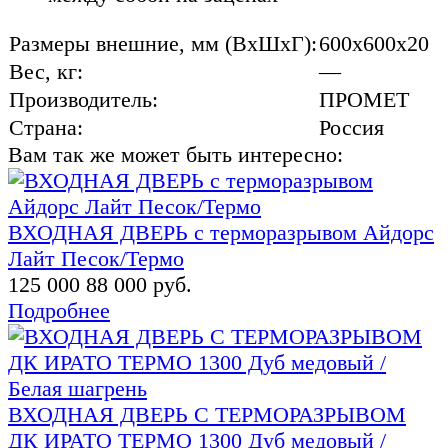
Размеры внешние, мм (ВхШхГ):
600x600x20
Вес, кг:
—
Производитель:
ПРОМЕТ
Страна:
Россия
Вам так же может быть интересно:
ВХОДНАЯ ДВЕРЬ с терморазрывом Айдорс
Лайт Песок/Термо
125 000
88 000 руб.
Подробнее
ВХОДНАЯ ДВЕРЬ С ТЕРМОРАЗРЫВОМ
ДК ИРАТО ТЕРМО 1300 Дуб медовый /