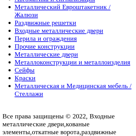
Металлический Евроштакетник /
Жалюзи
Раздвижные решетки
Входные металлические двери
Перила и ограждения
Прочие конструкции
Металлические двери
Металлоконструкции и металлоизделия
Сейфы
Краски
Металлическая и Медицинская мебель /
Стеллажи
Все права защищены © 2022, Входные
металлические двери,кованые
элементы,откатные ворота,раздвижные