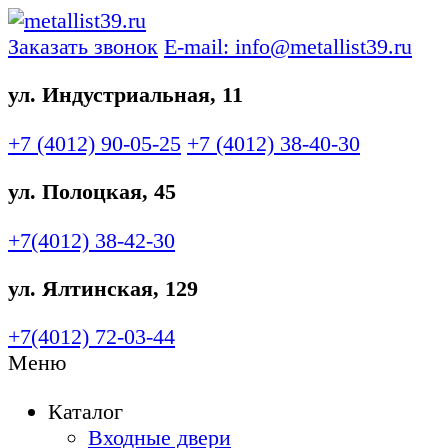
Заказать звонок
E-mail: info@metallist39.ru
ул. Индустриальная, 11
+7 (4012)
90-05-25
+7 (4012)
38-40-30
ул. Полоцкая, 45
+7(4012)
38-42-30
ул. Ялтинская, 129
+7(4012)
72-03-44
Меню
Каталог
Входные двери