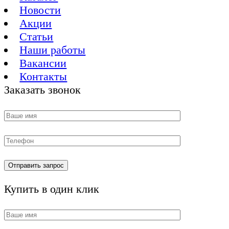
Новости
Акции
Статьи
Наши работы
Вакансии
Контакты
Заказать звонок
Купить в один клик