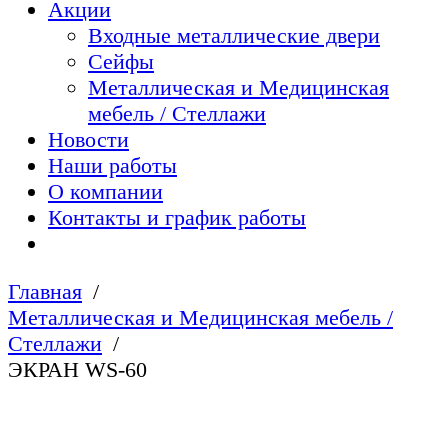
Акции
Входные металлические двери
Сейфы
Металлическая и Медицинская
мебель / Стеллажи
Новости
Наши работы
О компании
Контакты и график работы
Главная
Металлическая и Медицинская мебель /
Стеллажи
ЭКРАН WS-60