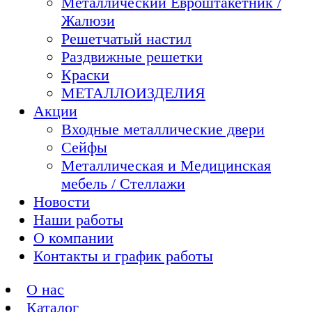
Металлический Евроштакетник /
Жалюзи
Решетчатый настил
Раздвижные решетки
Краски
МЕТАЛЛОИЗДЕЛИЯ
Акции
Входные металлические двери
Сейфы
Металлическая и Медицинская
мебель / Стеллажи
Новости
Наши работы
О компании
Контакты и график работы
О нас
Каталог