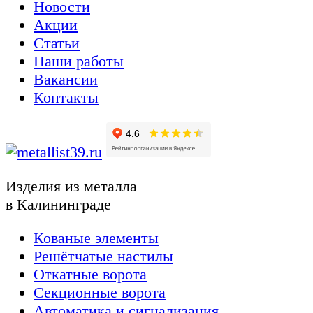
Новости
Акции
Статьи
Наши работы
Вакансии
Контакты
Изделия из металла
в Калининграде
Кованые элементы
Решётчатые настилы
Откатные ворота
Секционные ворота
Автоматика и сигнализация