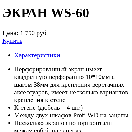
ЭКРАН WS-60
Цена:
1 750
руб.
Купить
Характеристики
Перфорированный экран имеет
квадратную перфорацию 10*10мм с
шагом 38мм для крепления верстачных
аксессуаров, имеет несколько вариантов
крепления к стене
К стене (дюбель – 4 шт.)
Между двух шкафов Profi WD на зацепы
Несколько экранов по горизонтали
между собой на зацепах