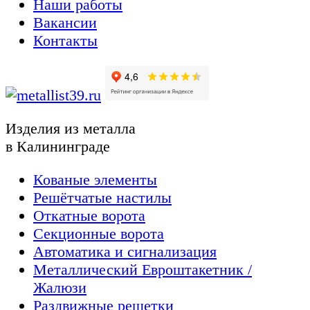
Наши работы
Вакансии
Контакты
Изделия из металла
в Калининграде
Кованые элементы
Решётчатые настилы
Откатные ворота
Секционные ворота
Автоматика и сигнализация
Металлический Евроштакетник /
Жалюзи
Раздвижные решетки