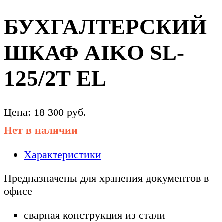
БУХГАЛТЕРСКИЙ
ШКАФ AIKO SL-
125/2Т EL
Цена:
18 300
руб.
Нет в наличии
Характеристики
Предназначены для хранения документов в
офисе
сварная конструкция из стали