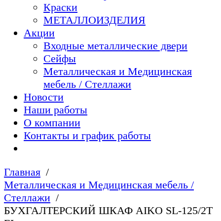
Краски
МЕТАЛЛОИЗДЕЛИЯ
Акции
Входные металлические двери
Сейфы
Металлическая и Медицинская
мебель / Стеллажи
Новости
Наши работы
О компании
Контакты и график работы
Главная
Металлическая и Медицинская мебель /
Стеллажи
БУХГАЛТЕРСКИЙ ШКАФ AIKO SL-125/2Т