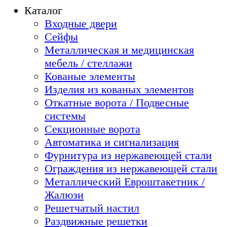
Каталог
Входные двери
Сейфы
Металлическая и медицинская
мебель / стеллажи
Кованые элементы
Изделия из кованых элементов
Откатные ворота / Подвесные
системы
Секционные ворота
Автоматика и сигнализация
Фурнитура из нержавеющей стали
Ограждения из нержавеющей стали
Металлический Евроштакетник /
Жалюзи
Решетчатый настил
Раздвижные решетки