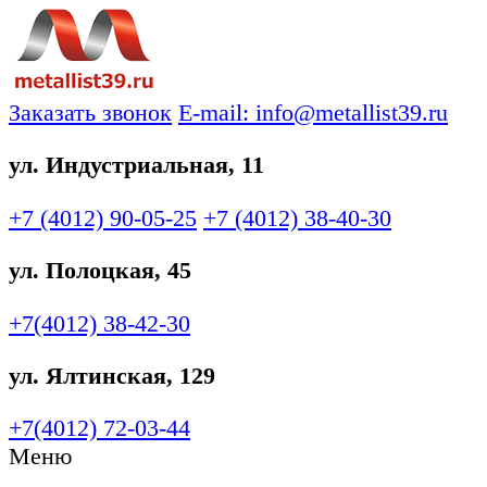
Заказать звонок
E-mail: info@metallist39.ru
ул. Индустриальная, 11
+7 (4012)
90-05-25
+7 (4012)
38-40-30
ул. Полоцкая, 45
+7(4012)
38-42-30
ул. Ялтинская, 129
+7(4012)
72-03-44
Меню