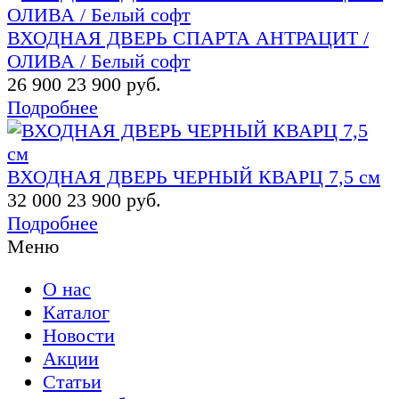
ВХОДНАЯ ДВЕРЬ СПАРТА АНТРАЦИТ /
ОЛИВА / Белый софт
26 900
23 900 руб.
Подробнее
ВХОДНАЯ ДВЕРЬ ЧЕРНЫЙ КВАРЦ 7,5 см
32 000
23 900 руб.
Подробнее
Меню
О нас
Каталог
Новости
Акции
Статьи