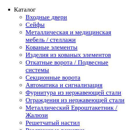
Каталог
Входные двери
Сейфы
Металлическая и медицинская
мебель / стеллажи
Кованые элементы
Изделия из кованых элементов
Откатные ворота / Подвесные
системы
Секционные ворота
Автоматика и сигнализация
Фурнитура из нержавеющей стали
Ограждения из нержавеющей стали
Металлический Евроштакетник /
Жалюзи
Решетчатый настил