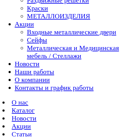
Раздвижные решетки
Краски
МЕТАЛЛОИЗДЕЛИЯ
Акции
Входные металлические двери
Сейфы
Металлическая и Медицинская
мебель / Стеллажи
Новости
Наши работы
О компании
Контакты и график работы
О нас
Каталог
Новости
Акции
Статьи