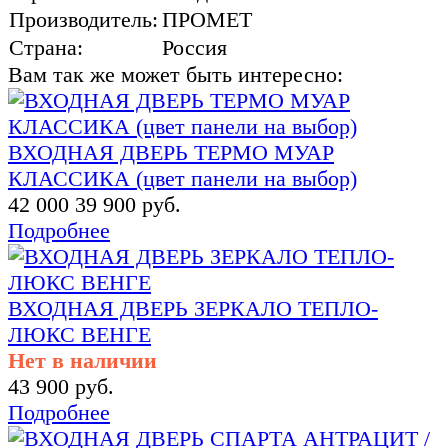
Производитель:
ПРОМЕТ
Страна:
Россия
Вам так же может быть интересно:
ВХОДНАЯ ДВЕРЬ ТЕРМО МУАР
КЛАССИКА (цвет панели на выбор)
42 000
39 900 руб.
Подробнее
ВХОДНАЯ ДВЕРЬ ЗЕРКАЛО ТЕПЛО-
ЛЮКС ВЕНГЕ
Нет в наличии
43 900 руб.
Подробнее