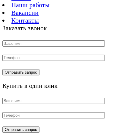
Наши работы
Вакансии
Контакты
Заказать звонок
Купить в один клик