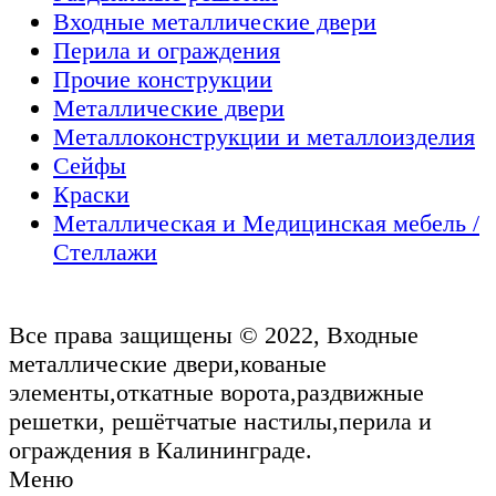
Входные металлические двери
Перила и ограждения
Прочие конструкции
Металлические двери
Металлоконструкции и металлоизделия
Сейфы
Краски
Металлическая и Медицинская мебель /
Стеллажи
Все права защищены © 2022, Входные
металлические двери,кованые
элементы,откатные ворота,раздвижные
решетки, решётчатые настилы,перила и
ограждения в Калининграде.
Меню