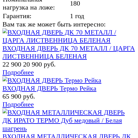
180
нагрузка на ложе:
Гарантия:
1 год
Вам так же может быть интересно:
ВХОДНАЯ ДВЕРЬ ДК 70 МЕТАЛЛ / ЦАРГА
ЛИСТВЕННИЦА БЕЛЕНАЯ
22 900
20 900 руб.
Подробнее
ВХОДНАЯ ДВЕРЬ Термо Рейка
65 900 руб.
Подробнее
ВХОДНАЯ МЕТАЛЛИЧЕСКАЯ ДВЕРЬ ДК