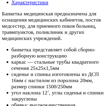
Характеристики
Банкетка медицинская предназначена для
оснащения медицинских кабинетов, постов
медсестер, для приемного покоя больниц,
травмпунктов, поликлиник и других
медицинских учреждений.
банкетка представляет собой сборно-
разборную конструкцию
каркас — стальные трубы квадратного
сечения 25х25х1,5мм
сиденье и спинка изготовлены из ДСП
16мм с настилом из поролона 20мм,
размер спинки 1500/250мм
угол наклона 12˚, углы сиденья и спинки
закруглены
обивка: высококачественная