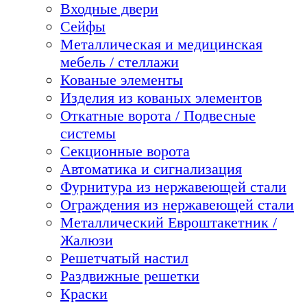
Входные двери
Сейфы
Металлическая и медицинская
мебель / стеллажи
Кованые элементы
Изделия из кованых элементов
Откатные ворота / Подвесные
системы
Секционные ворота
Автоматика и сигнализация
Фурнитура из нержавеющей стали
Ограждения из нержавеющей стали
Металлический Евроштакетник /
Жалюзи
Решетчатый настил
Раздвижные решетки
Краски