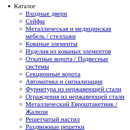
Каталог
Входные двери
Сейфы
Металлическая и медицинская
мебель / стеллажи
Кованые элементы
Изделия из кованых элементов
Откатные ворота / Подвесные
системы
Секционные ворота
Автоматика и сигнализация
Фурнитура из нержавеющей стали
Ограждения из нержавеющей стали
Металлический Евроштакетник /
Жалюзи
Решетчатый настил
Раздвижные решетки