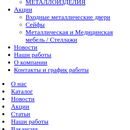
МЕТАЛЛОИЗДЕЛИЯ
Акции
Входные металлические двери
Сейфы
Металлическая и Медицинская
мебель / Стеллажи
Новости
Наши работы
О компании
Контакты и график работы
О нас
Каталог
Новости
Акции
Статьи
Наши работы
Вакансии