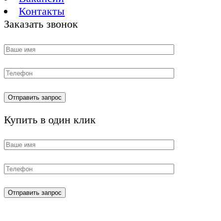
Контакты
Заказать звонок
Купить в один клик