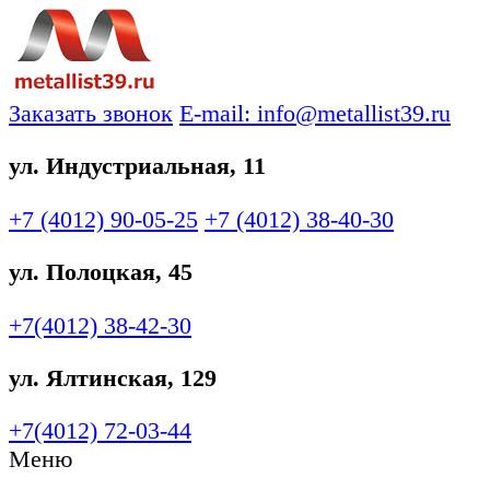
Заказать звонок
E-mail: info@metallist39.ru
ул. Индустриальная, 11
+7 (4012)
90-05-25
+7 (4012)
38-40-30
ул. Полоцкая, 45
+7(4012)
38-42-30
ул. Ялтинская, 129
+7(4012)
72-03-44
Меню