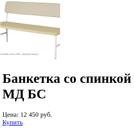
Банкетка со спинкой
МД БС
Цена:
12 450
руб.
Купить