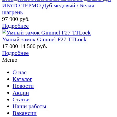
ИРАТО ТЕРМО Дуб медовый / Белая
шагрень
97 900 руб.
Подробнее
Умный замок Gimmel F27 TTLock
17 000
14 500 руб.
Подробнее
Меню
О нас
Каталог
Новости
Акции
Статьи
Наши работы
Вакансии