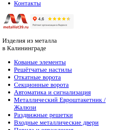
Контакты
Изделия из металла
в Калининграде
Кованые элементы
Решётчатые настилы
Откатные ворота
Секционные ворота
Автоматика и сигнализация
Металлический Евроштакетник /
Жалюзи
Раздвижные решетки
Входные металлические двери
Перила и ограждения