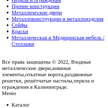
Прочие конструкции
Металлические двери
Металлоконструкции и металлоизделия
Сейфы
Краски
Металлическая и Медицинская мебель /
Стеллажи
Все права защищены © 2022, Входные
металлические двери,кованые
элементы,откатные ворота,раздвижные
решетки, решётчатые настилы,перила и
ограждения в Калининграде.
Меню
Каталог