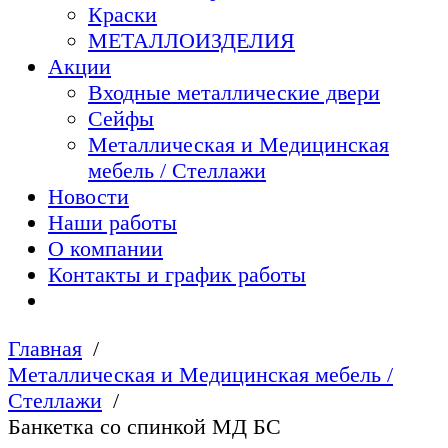
Краски
МЕТАЛЛОИЗДЕЛИЯ
Акции
Входные металлические двери
Сейфы
Металлическая и Медицинская
мебель / Стеллажи
Новости
Наши работы
О компании
Контакты и график работы
Главная
Металлическая и Медицинская мебель /
Стеллажи
Банкетка со спинкой МД БС